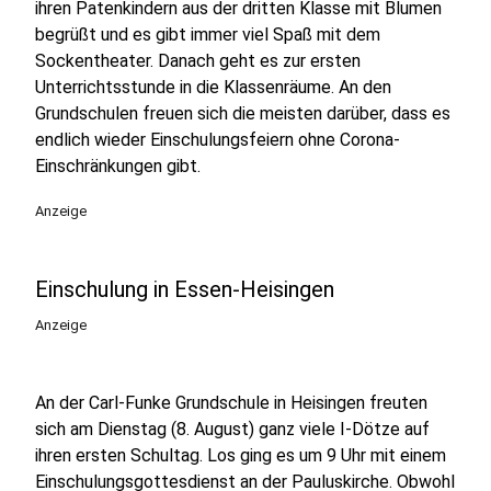
ihren Patenkindern aus der dritten Klasse mit Blumen
begrüßt und es gibt immer viel Spaß mit dem
Sockentheater. Danach geht es zur ersten
Unterrichtsstunde in die Klassenräume. An den
Grundschulen freuen sich die meisten darüber, dass es
endlich wieder Einschulungsfeiern ohne Corona-
Einschränkungen gibt.
Anzeige
Einschulung in Essen-Heisingen
Anzeige
An der Carl-Funke Grundschule in Heisingen freuten
sich am Dienstag (8. August) ganz viele I-Dötze auf
ihren ersten Schultag. Los ging es um 9 Uhr mit einem
Einschulungsgottesdienst an der Pauluskirche. Obwohl