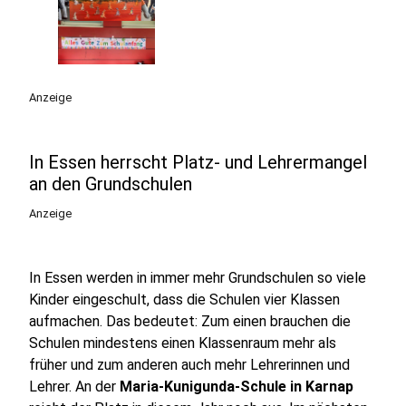
Anzeige
In Essen herrscht Platz- und Lehrermangel
an den Grundschulen
Anzeige
In Essen werden in immer mehr Grundschulen so viele
Kinder eingeschult, dass die Schulen vier Klassen
aufmachen. Das bedeutet: Zum einen brauchen die
Schulen mindestens einen Klassenraum mehr als
früher und zum anderen auch mehr Lehrerinnen und
Lehrer. An der
Maria-Kunigunda-Schule in Karnap