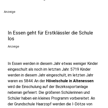
Anzeige
In Essen geht für Erstklässler die Schule
los
Anzeige
In Essen werden in diesem Jahr etwas weniger Kinder
eingeschult als noch im letzten Jahr. 5719 Kinder
werden in diesem Jahr eingeschult, im letzten Jahr
waren es 5844. An der
Hövelschule in Altenessen
wird die Einschulung auf der Bezirkssportanlage
nebenan gefeiert. Die größeren Schülerinnen und
Schüler haben ein kleines Programm vorbereitet. An
der Grundschule Haarzopf werden die I-Dötze von