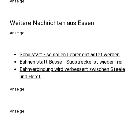
Anzeige
Weitere Nachrichten aus Essen
Anzeige
Schulstart - so sollen Lehrer entlastet werden
Bahnen statt Busse - Südstrecke ist wieder frei
Bahnverbindung wird verbessert zwischen Steele
und Horst
Anzeige
Anzeige