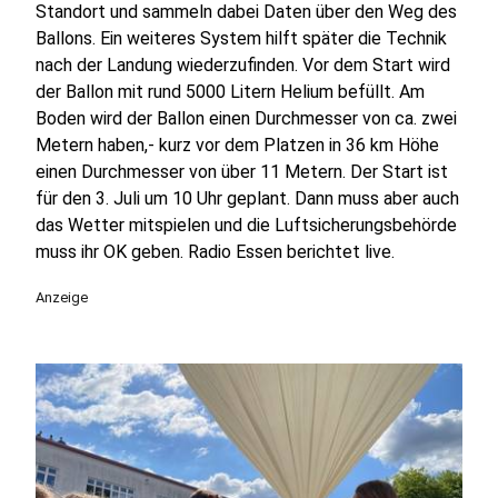
Standort und sammeln dabei Daten über den Weg des
Ballons. Ein weiteres System hilft später die Technik
nach der Landung wiederzufinden. Vor dem Start wird
der Ballon mit rund 5000 Litern Helium befüllt. Am
Boden wird der Ballon einen Durchmesser von ca. zwei
Metern haben,- kurz vor dem Platzen in 36 km Höhe
einen Durchmesser von über 11 Metern. Der Start ist
für den 3. Juli um 10 Uhr geplant. Dann muss aber auch
das Wetter mitspielen und die Luftsicherungsbehörde
muss ihr OK geben. Radio Essen berichtet live.
Anzeige