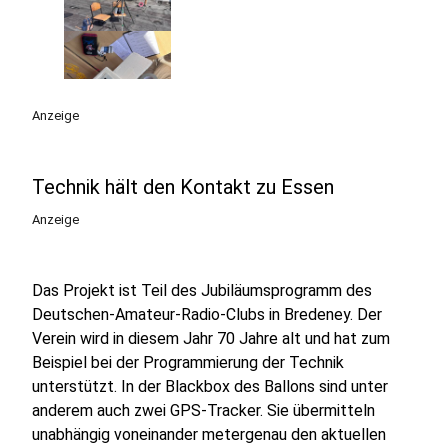
Anzeige
Technik hält den Kontakt zu Essen
Anzeige
Das Projekt ist Teil des Jubiläumsprogramm des
Deutschen-Amateur-Radio-Clubs in Bredeney. Der
Verein wird in diesem Jahr 70 Jahre alt und hat zum
Beispiel bei der Programmierung der Technik
unterstützt. In der Blackbox des Ballons sind unter
anderem auch zwei GPS-Tracker. Sie übermitteln
unabhängig voneinander metergenau den aktuellen