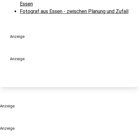
Essen
Fotograf aus Essen - zwischen Planung und Zufall
Anzeige
Anzeige
Anzeige
Anzeige