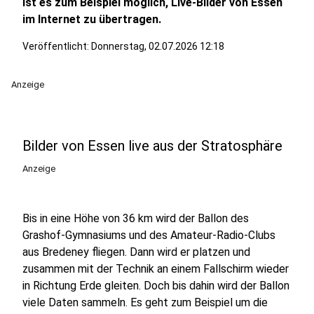
ist es zum Beispiel möglich, Live-Bilder von Essen
im Internet zu übertragen.
Veröffentlicht:
Donnerstag, 02.07.2026 12:18
Anzeige
Bilder von Essen live aus der Stratosphäre
Anzeige
Bis in eine Höhe von 36 km wird der Ballon des
Grashof-Gymnasiums und des Amateur-Radio-Clubs
aus Bredeney fliegen. Dann wird er platzen und
zusammen mit der Technik an einem Fallschirm wieder
in Richtung Erde gleiten. Doch bis dahin wird der Ballon
viele Daten sammeln. Es geht zum Beispiel um die