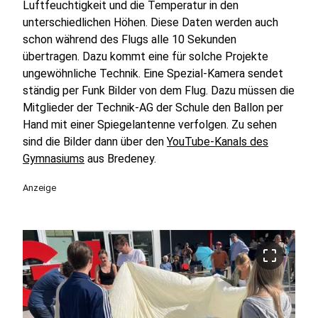
Luftfeuchtigkeit und die Temperatur in den
unterschiedlichen Höhen. Diese Daten werden auch
schon während des Flugs alle 10 Sekunden
übertragen. Dazu kommt eine für solche Projekte
ungewöhnliche Technik. Eine Spezial-Kamera sendet
ständig per Funk Bilder von dem Flug. Dazu müssen die
Mitglieder der Technik-AG der Schule den Ballon per
Hand mit einer Spiegelantenne verfolgen. Zu sehen
sind die Bilder dann über den
YouTube-Kanals des
Gymnasiums
aus Bredeney.
Anzeige
crop_free