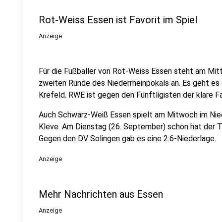
Rot-Weiss Essen ist Favorit im Spiel
Anzeige
Für die Fußballer von Rot-Weiss Essen steht am Mitt
zweiten Runde des Niederrheinpokals an. Es geht es 
Krefeld. RWE ist gegen den Fünftligisten der klare Fa
Auch Schwarz-Weiß Essen spielt am Mitwoch im Nied
Kleve. Am Dienstag (26. September) schon hat der 
Gegen den DV Solingen gab es eine 2:6-Niederlage.
Anzeige
Mehr Nachrichten aus Essen
Anzeige