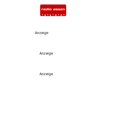
Anzeige
Anzeige
Anzeige