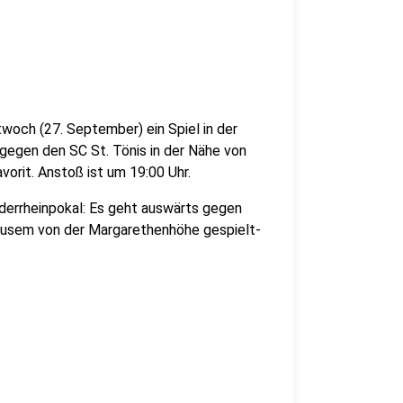
woch (27. September) ein Spiel in der
gegen den SC St. Tönis in der Nähe von
vorit. Anstoß ist um 19:00 Uhr.
errheinpokal: Es geht auswärts gegen
Tusem von der Margarethenhöhe gespielt-