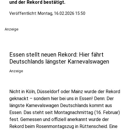
und der Rekord bestätigt.
Veröffentlicht:
Montag, 16.02.2026 15:50
Anzeige
Essen stellt neuen Rekord: Hier fährt
Deutschlands längster Karnevalswagen
Anzeige
Nicht in Köln, Düsseldorf oder Mainz wurde der Rekord
geknackt – sondern hier bei uns in Essen! Denn: Der
längste Karnevalswagen Deutschlands kommt aus
Essen. Das steht seit Montagnachmittag (16. Februar)
fest. Gemessen und offiziell anerkannt wurde der
Rekord beim Rosenmontagszug in Rüttenscheid. Eine