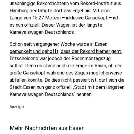
unabhängige Rekordrichterin vom Rekord-Institut aus
Hamburg bestätigte dort das Ergebnis. Mit einer
Länge von 15,27 Metern – inklusive Gänsekopf – ist
es nun offiziell: Dieser Wagen ist der längste
Karnevalswagen Deutschlands.
Schon seit vergangener Woche wurde in Essen
gemunkelt und gehofft, dass der Rekord hierher geht.
Entscheidend war jedoch der Rosenmontagszug
selbst. Denn es stand noch die Frage im Raum, ob der
große Gänsekopf während des Zuges möglicherweise
abfallen könnte. Da dies nicht passiert ist, darf sich die
Stadt Essen nun ganz offiziell „Stadt mit dem längsten
Karnevalswagen Deutschlands“ nennen.
Anzeige
Mehr Nachrichten aus Essen