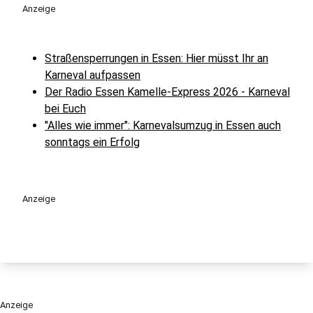
Anzeige
Straßensperrungen in Essen: Hier müsst Ihr an
Karneval aufpassen
Der Radio Essen Kamelle-Express 2026 - Karneval
bei Euch
"Alles wie immer": Karnevalsumzug in Essen auch
sonntags ein Erfolg
Anzeige
Anzeige