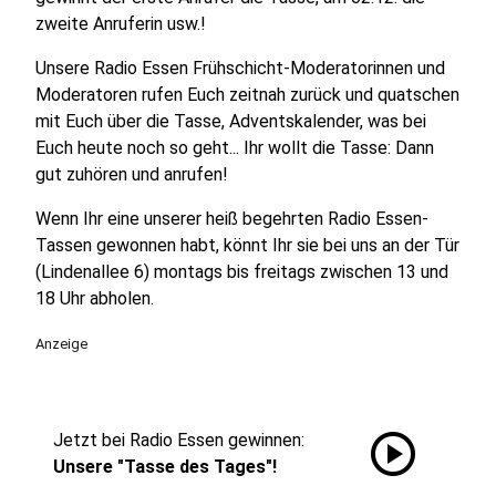
zweite Anruferin usw.!
Unsere Radio Essen Frühschicht-Moderatorinnen und
Moderatoren rufen Euch zeitnah zurück und quatschen
mit Euch über die Tasse, Adventskalender, was bei
Euch heute noch so geht... Ihr wollt die Tasse: Dann
gut zuhören und anrufen!
Wenn Ihr eine unserer heiß begehrten Radio Essen-
Tassen gewonnen habt, könnt Ihr sie bei uns an der Tür
(Lindenallee 6) montags bis freitags zwischen 13 und
18 Uhr abholen.
Anzeige
play_circle
Jetzt bei Radio Essen gewinnen:
Unsere "Tasse des Tages"!