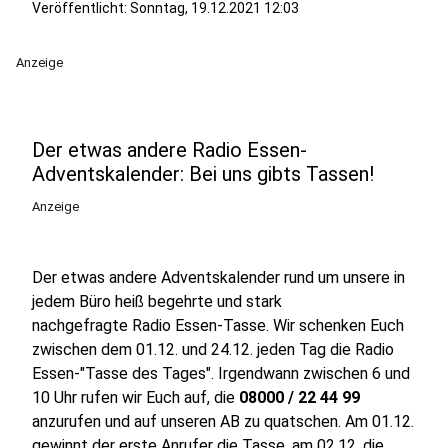
Veröffentlicht:
Sonntag, 19.12.2021 12:03
Anzeige
Der etwas andere Radio Essen-
Adventskalender: Bei uns gibts Tassen!
Anzeige
Der etwas andere Adventskalender rund um unsere in
jedem Büro heiß begehrte und stark
nachgefragte Radio Essen-Tasse. Wir schenken Euch
zwischen dem 01.12. und 24.12. jeden Tag die Radio
Essen-"Tasse des Tages". Irgendwann zwischen 6 und
10 Uhr rufen wir Euch auf, die
08000 / 22 44 99
anzurufen und auf unseren AB zu quatschen. Am 01.12.
gewinnt der erste Anrufer die Tasse, am 02.12. die