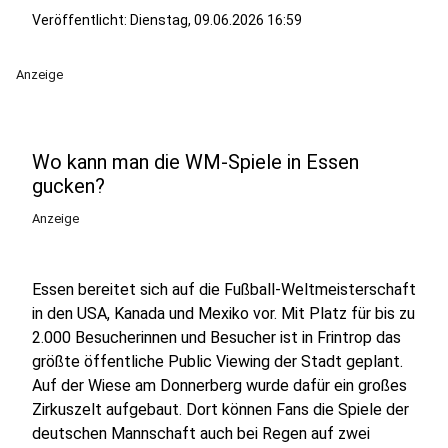
Veröffentlicht:
Dienstag, 09.06.2026 16:59
Anzeige
Wo kann man die WM-Spiele in Essen
gucken?
Anzeige
Essen bereitet sich auf die Fußball-Weltmeisterschaft
in den USA, Kanada und Mexiko vor. Mit Platz für bis zu
2.000 Besucherinnen und Besucher ist in Frintrop das
größte öffentliche Public Viewing der Stadt geplant.
Auf der Wiese am Donnerberg wurde dafür ein großes
Zirkuszelt aufgebaut. Dort können Fans die Spiele der
deutschen Mannschaft auch bei Regen auf zwei