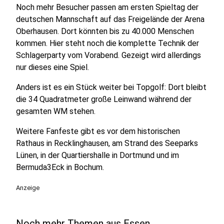
Noch mehr Besucher passen am ersten Spieltag der
deutschen Mannschaft auf das Freigelände der Arena
Oberhausen. Dort könnten bis zu 40.000 Menschen
kommen. Hier steht noch die komplette Technik der
Schlagerparty vom Vorabend. Gezeigt wird allerdings
nur dieses eine Spiel.
Anders ist es ein Stück weiter bei Topgolf: Dort bleibt
die 34 Quadratmeter große Leinwand während der
gesamten WM stehen.
Weitere Fanfeste gibt es vor dem historischen
Rathaus in Recklinghausen, am Strand des Seeparks
Lünen, in der Quartiershalle in Dortmund und im
Bermuda3Eck in Bochum.
Anzeige
Noch mehr Themen aus Essen