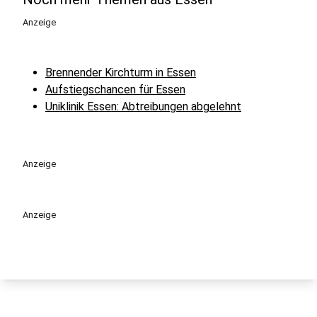
Anzeige
Brennender Kirchturm in Essen
Aufstiegschancen für Essen
Uniklinik Essen: Abtreibungen abgelehnt
Anzeige
Anzeige