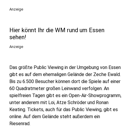
Anzeige
Hier könnt Ihr die WM rund um Essen
sehen!
Anzeige
Das größte Public Viewing in der Umgebung von Essen
gibt es auf dem ehemaligen Gelände der Zeche Ewald.
Bis zu 6.500 Besucher können dort die Spiele auf einer
60 Quadratmeter großen Leinwand verfolgen. An
spielfreien Tagen gibt es ein Open-Air-Showprogramm,
unter anderem mit Loi, Atze Schröder und Ronan
Keating. Tickets, auch für das Public Viewing, gibt es
online. Auf dem Gelände steht außerdem ein
Riesenrad.