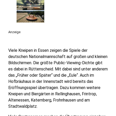
Anzeige
Viele Kneipen in Essen zeigen die Spiele der
deutschen Nationalmannschaft auf großen und kleinen
Bildschirmen. Die größte Public-Viewing-Dichte gibt
es dabei in Rüttenscheid. Mit dabei sind unter anderem
das „Früher oder Später“ und die „Eule“. Auch im
Hofbräuhaus in der Innenstadt wird bereits das
Eröffnungsspiel übertragen. Dazu kommen weitere
Kneipen und Biergärten in Rellinghausen, Frintrop,
Altenessen, Katernberg, Frohnhausen und am
Stadtwaldplatz.