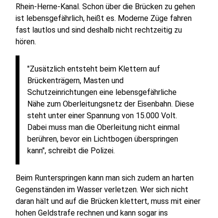
Rhein-Herne-Kanal. Schon über die Brücken zu gehen
ist lebensgefährlich, heißt es. Moderne Züge fahren
fast lautlos und sind deshalb nicht rechtzeitig zu
hören.
"Zusätzlich entsteht beim Klettern auf
Brückenträgern, Masten und
Schutzeinrichtungen eine lebensgefährliche
Nähe zum Oberleitungsnetz der Eisenbahn. Diese
steht unter einer Spannung von 15.000 Volt.
Dabei muss man die Oberleitung nicht einmal
berühren, bevor ein Lichtbogen überspringen
kann", schreibt die Polizei.
Beim Runterspringen kann man sich zudem an harten
Gegenständen im Wasser verletzen. Wer sich nicht
daran hält und auf die Brücken klettert, muss mit einer
hohen Geldstrafe rechnen und kann sogar ins