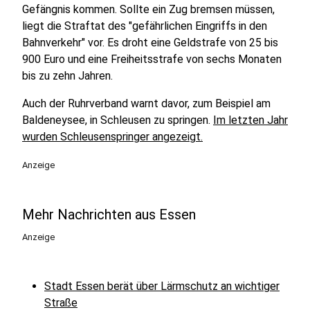
Gefängnis kommen. Sollte ein Zug bremsen müssen,
liegt die Straftat des "gefährlichen Eingriffs in den
Bahnverkehr" vor. Es droht eine Geldstrafe von 25 bis
900 Euro und eine Freiheitsstrafe von sechs Monaten
bis zu zehn Jahren.
Auch der Ruhrverband warnt davor, zum Beispiel am
Baldeneysee, in Schleusen zu springen.
Im letzten Jahr
wurden Schleusenspringer angezeigt.
Anzeige
Mehr Nachrichten aus Essen
Anzeige
Stadt Essen berät über Lärmschutz an wichtiger
Straße