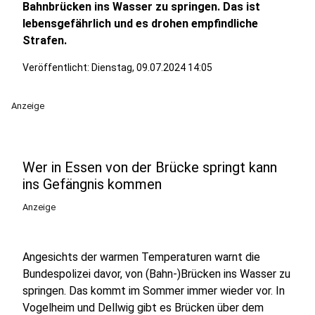
Bahnbrücken ins Wasser zu springen. Das ist
lebensgefährlich und es drohen empfindliche
Strafen.
Veröffentlicht:
Dienstag, 09.07.2024 14:05
Anzeige
Wer in Essen von der Brücke springt kann
ins Gefängnis kommen
Anzeige
Angesichts der warmen Temperaturen warnt die
Bundespolizei davor, von (Bahn-)Brücken ins Wasser zu
springen. Das kommt im Sommer immer wieder vor. In
Vogelheim und Dellwig gibt es Brücken über dem