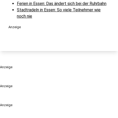
Ferien in Essen: Das ändert sich bei der Ruhrbahn
Stadtradeln in Essen: So viele Teilnehmer wie
noch nie
Anzeige
Anzeige
Anzeige
Anzeige