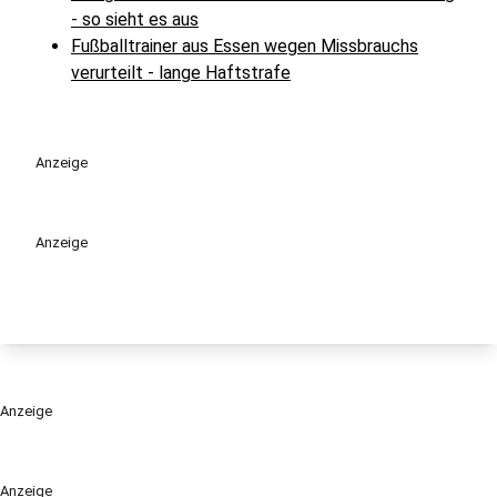
- so sieht es aus
Fußballtrainer aus Essen wegen Missbrauchs
verurteilt - lange Haftstrafe
Anzeige
Anzeige
Anzeige
Anzeige