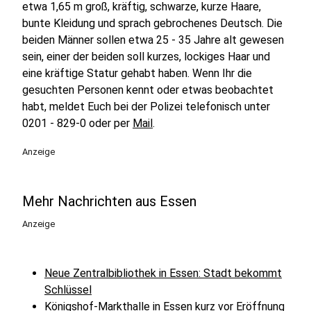
etwa 1,65 m groß, kräftig, schwarze, kurze Haare,
bunte Kleidung und sprach gebrochenes Deutsch. Die
beiden Männer sollen etwa 25 - 35 Jahre alt gewesen
sein, einer der beiden soll kurzes, lockiges Haar und
eine kräftige Statur gehabt haben. Wenn Ihr die
gesuchten Personen kennt oder etwas beobachtet
habt, meldet Euch bei der Polizei telefonisch unter
0201 - 829-0 oder per
Mail
.
Anzeige
Mehr Nachrichten aus Essen
Anzeige
Neue Zentralbibliothek in Essen: Stadt bekommt
Schlüssel
Königshof-Markthalle in Essen kurz vor Eröffnung