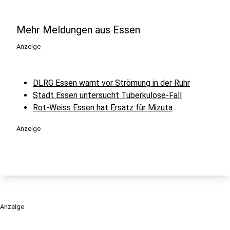
Mehr Meldungen aus Essen
Anzeige
DLRG Essen warnt vor Strömung in der Ruhr
Stadt Essen untersucht Tuberkulose-Fall
Rot-Weiss Essen hat Ersatz für Mizuta
Anzeige
Anzeige