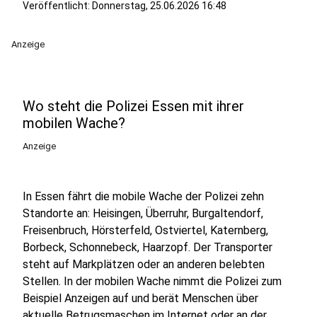
Veröffentlicht:
Donnerstag, 25.06.2026 16:48
Anzeige
Wo steht die Polizei Essen mit ihrer
mobilen Wache?
Anzeige
In Essen fährt die mobile Wache der Polizei zehn
Standorte an: Heisingen, Überruhr, Burgaltendorf,
Freisenbruch, Hörsterfeld, Ostviertel, Katernberg,
Borbeck, Schonnebeck, Haarzopf. Der Transporter
steht auf Markplätzen oder an anderen belebten
Stellen. In der mobilen Wache nimmt die Polizei zum
Beispiel Anzeigen auf und berät Menschen über
aktuelle Betrugsmaschen im Internet oder an der