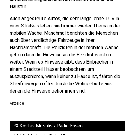
Haustür.
Auch abgestellte Autos, die sehr lange, ohne TÜV in
einer Straße stehen, sind immer wieder Thema in der
mobilen Wache. Manchmal berichten die Menschen
auch über verdächtige Fahrzeuge in ihrer
Nachbarschaft. Die Polizisten in der mobilen Wache
geben dann die Hinweise an die Bezirksbeamten
weiter. Wenn es Hinweise gibt, dass Einbrecher in
einem Stadtteil Häuser beobachten, um
auszuspionieren, wann keiner zu Hause ist, fahren die
Streifenwagen öfter durch die Wohngebiete aus
denen die Hinweise gekommen sind.
Anzeige
©
Kostas Mitsalis / Radio Essen