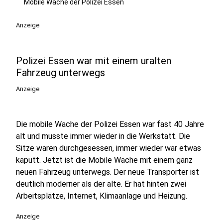
Mobile Wache der Polizei Essen
Anzeige
Polizei Essen war mit einem uralten
Fahrzeug unterwegs
Anzeige
Die mobile Wache der Polizei Essen war fast 40 Jahre
alt und musste immer wieder in die Werkstatt. Die
Sitze waren durchgesessen, immer wieder war etwas
kaputt. Jetzt ist die Mobile Wache mit einem ganz
neuen Fahrzeug unterwegs. Der neue Transporter ist
deutlich moderner als der alte. Er hat hinten zwei
Arbeitsplätze, Internet, Klimaanlage und Heizung.
Anzeige