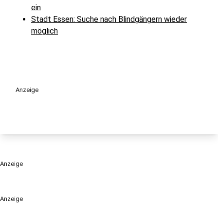
ein
Stadt Essen: Suche nach Blindgängern wieder
möglich
Anzeige
Anzeige
Anzeige