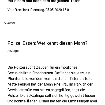
mit einem Bild nach dem möglichen Täter.
Veröffentlicht:
Dienstag, 05.05.2020 15:01
Anzeige
Polizei Essen: Wer kennt diesen Mann?
Anzeige
Die Polizei sucht Zeugen für ein mögliches
Sexualdelikt in Frohnhausen. Dafür hat sie jetzt ein
Phantombild von dem vermeintlichen Täter erstellt.
Mitte Februar hat der Mann eine Frau im Park an der
Gervinusstraße von hinten angegriffen, sagt die
Polizei. Die 30-Jährige soll sich heftig gewehrt haben
und konnte fliehen. Bisher hatten die Ermittlungen aber