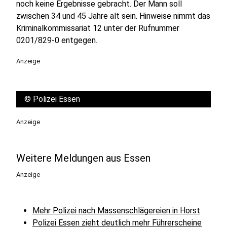
noch keine Ergebnisse gebracht. Der Mann soll
zwischen 34 und 45 Jahre alt sein. Hinweise nimmt das
Kriminalkommissariat 12 unter der Rufnummer
0201/829-0 entgegen.
Anzeige
©
Polizei Essen
Anzeige
Weitere Meldungen aus Essen
Anzeige
Mehr Polizei nach Massenschlägereien in Horst
Polizei Essen zieht deutlich mehr Führerscheine