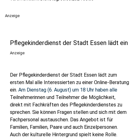
Anzeige
Pflegekinderdienst der Stadt Essen lädt ein
Anzeige
Der Pflegekinderdienst der Stadt Essen lädt zum
ersten Mal alle Interessierten zu einer Online-Beratung
ein.
Am Dienstag (6. August) um 18 Uhr haben alle
Teilnehmerinnen und Teilnehmer die Möglichkeit,
direkt mit Fachkräften des Pflegekinderdienstes zu
sprechen. Sie können Fragen stellen und sich mit dem
Fachpersonal austauschen. Das Angebot ist für
Familien, Familien, Paare und auch Einzelpersonen.
Auch der kulturelle Hintergrund spielt keine Rolle.