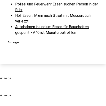
Polizei und Feuerwehr Essen suchen Person in der
Ruhr
Hbf Essen: Mann nach Streit mit Messerstich
verletzt
Autobahnen in und um Essen für Bauarbeiten
gesperrt - A40 ist Monate betroffen
Anzeige
Anzeige
Anzeige