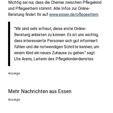
Wichtig sei nur, dass die Chemie zwischen Pflegekind
und Pflegeeltern stimmt. Alle Infos zur Online-
Beratung findet Ihr auf
www.essen.de/pflegeeltern
.
"Wir sind sehr erfreut, diese erste Online-
Beratung anbieten zu können. Es ist uns wichtig,
dass interessierte Personen sich gut informiert
fühlen und die notwendigen Schritte kennen, um
einem Kind ein neues Zuhause zu geben." sagt
Ute Arens, Leiterin des Pflegekinderdienstes.
Anzeige
Mehr Nachrichten aus Essen
Anzeige