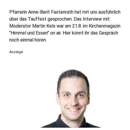
Pfarrerin Anne-Berit Fastenrath hat mit uns ausführlich
über das Tauffest gesprochen. Das Interview mit
Moderator Martin Kels war am 21.8. im Kirchenmagazin
"Himmel und Essen" on air. Hier könnt ihr das Gespräch
noch einmal hören.
Anzeige