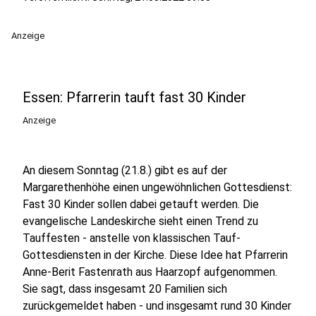
Anzeige
Essen: Pfarrerin tauft fast 30 Kinder
Anzeige
An diesem Sonntag (21.8.) gibt es auf der
Margarethenhöhe einen ungewöhnlichen Gottesdienst:
Fast 30 Kinder sollen dabei getauft werden. Die
evangelische Landeskirche sieht einen Trend zu
Tauffesten - anstelle von klassischen Tauf-
Gottesdiensten in der Kirche. Diese Idee hat Pfarrerin
Anne-Berit Fastenrath aus Haarzopf aufgenommen.
Sie sagt, dass insgesamt 20 Familien sich
zurückgemeldet haben - und insgesamt rund 30 Kinder