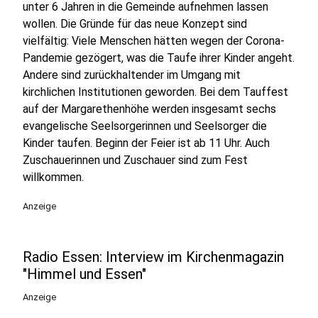
unter 6 Jahren in die Gemeinde aufnehmen lassen
wollen. Die Gründe für das neue Konzept sind
vielfältig: Viele Menschen hätten wegen der Corona-
Pandemie gezögert, was die Taufe ihrer Kinder angeht.
Andere sind zurückhaltender im Umgang mit
kirchlichen Institutionen geworden. Bei dem Tauffest
auf der Margarethenhöhe werden insgesamt sechs
evangelische Seelsorgerinnen und Seelsorger die
Kinder taufen. Beginn der Feier ist ab 11 Uhr. Auch
Zuschauerinnen und Zuschauer sind zum Fest
willkommen.
Anzeige
Radio Essen: Interview im Kirchenmagazin
"Himmel und Essen"
Anzeige