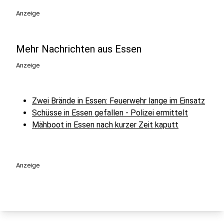
Anzeige
Mehr Nachrichten aus Essen
Anzeige
Zwei Brände in Essen: Feuerwehr lange im Einsatz
Schüsse in Essen gefallen - Polizei ermittelt
Mähboot in Essen nach kurzer Zeit kaputt
Anzeige