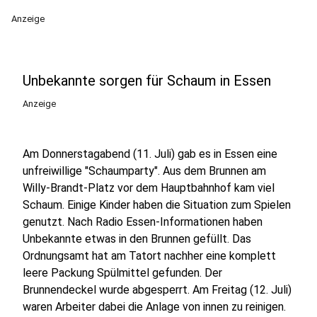
Anzeige
Unbekannte sorgen für Schaum in Essen
Anzeige
Am Donnerstagabend (11. Juli) gab es in Essen eine
unfreiwillige "Schaumparty". Aus dem Brunnen am
Willy-Brandt-Platz vor dem Hauptbahnhof kam viel
Schaum. Einige Kinder haben die Situation zum Spielen
genutzt. Nach Radio Essen-Informationen haben
Unbekannte etwas in den Brunnen gefüllt. Das
Ordnungsamt hat am Tatort nachher eine komplett
leere Packung Spülmittel gefunden. Der
Brunnendeckel wurde abgesperrt. Am Freitag (12. Juli)
waren Arbeiter dabei die Anlage von innen zu reinigen.