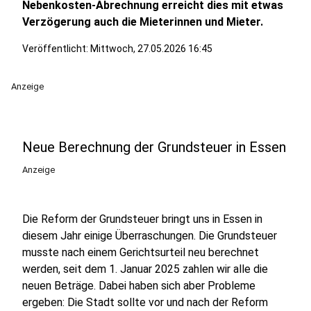
Nebenkosten-Abrechnung erreicht dies mit etwas
Verzögerung auch die Mieterinnen und Mieter.
Veröffentlicht:
Mittwoch, 27.05.2026 16:45
Anzeige
Neue Berechnung der Grundsteuer in Essen
Anzeige
Die Reform der Grundsteuer bringt uns in Essen in
diesem Jahr einige Überraschungen. Die Grundsteuer
musste nach einem Gerichtsurteil neu berechnet
werden, seit dem 1. Januar 2025 zahlen wir alle die
neuen Beträge. Dabei haben sich aber Probleme
ergeben: Die Stadt sollte vor und nach der Reform