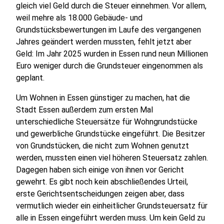
gleich viel Geld durch die Steuer einnehmen. Vor allem,
weil mehre als 18.000 Gebäude- und
Grundstücksbewertungen im Laufe des vergangenen
Jahres geändert werden mussten, fehlt jetzt aber
Geld: Im Jahr 2025 wurden in Essen rund neun Millionen
Euro weniger durch die Grundsteuer eingenommen als
geplant.
Um Wohnen in Essen günstiger zu machen, hat die
Stadt Essen außerdem zum ersten Mal
unterschiedliche Steuersätze für Wohngrundstücke
und gewerbliche Grundstücke eingeführt. Die Besitzer
von Grundstücken, die nicht zum Wohnen genutzt
werden, mussten einen viel höheren Steuersatz zahlen.
Dagegen haben sich einige von ihnen vor Gericht
gewehrt. Es gibt noch kein abschließendes Urteil,
erste Gerichtsentscheidungen zeigen aber, dass
vermutlich wieder ein einheitlicher Grundsteuersatz für
alle in Essen eingeführt werden muss. Um kein Geld zu