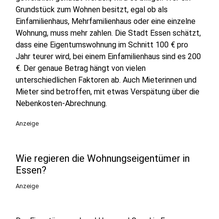
Grundstück zum Wohnen besitzt, egal ob als
Einfamilienhaus, Mehrfamilienhaus oder eine einzelne
Wohnung, muss mehr zahlen. Die Stadt Essen schätzt,
dass eine Eigentumswohnung im Schnitt 100 € pro
Jahr teurer wird, bei einem Einfamilienhaus sind es 200
€. Der genaue Betrag hängt von vielen
unterschiedlichen Faktoren ab. Auch Mieterinnen und
Mieter sind betroffen, mit etwas Verspätung über die
Nebenkosten-Abrechnung.
Anzeige
Wie regieren die Wohnungseigentümer in
Essen?
Anzeige