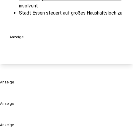
insolvent
Stadt Essen steuert auf großes Haushaltsloch zu
Anzeige
Anzeige
Anzeige
Anzeige