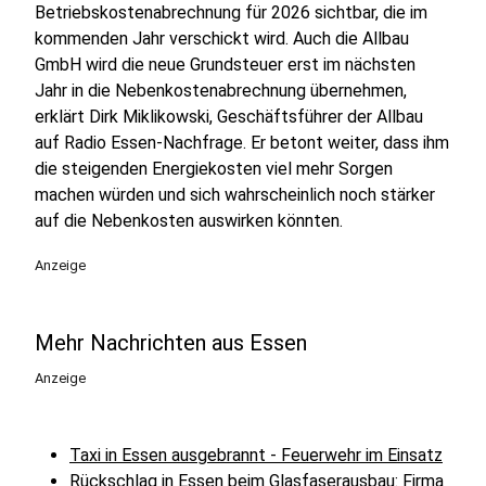
Betriebskostenabrechnung für 2026 sichtbar, die im
kommenden Jahr verschickt wird. Auch die Allbau
GmbH wird die neue Grundsteuer erst im nächsten
Jahr in die Nebenkostenabrechnung übernehmen,
erklärt Dirk Miklikowski, Geschäftsführer der Allbau
auf Radio Essen-Nachfrage. Er betont weiter, dass ihm
die steigenden Energiekosten viel mehr Sorgen
machen würden und sich wahrscheinlich noch stärker
auf die Nebenkosten auswirken könnten.
Anzeige
Mehr Nachrichten aus Essen
Anzeige
Taxi in Essen ausgebrannt - Feuerwehr im Einsatz
Rückschlag in Essen beim Glasfaserausbau: Firma