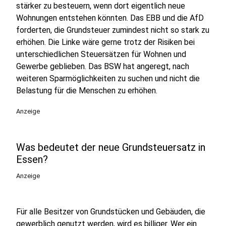
stärker zu besteuern, wenn dort eigentlich neue
Wohnungen entstehen könnten. Das EBB und die AfD
forderten, die Grundsteuer zumindest nicht so stark zu
erhöhen. Die Linke wäre gerne trotz der Risiken bei
unterschiedlichen Steuersätzen für Wohnen und
Gewerbe geblieben. Das BSW hat angeregt, nach
weiteren Sparmöglichkeiten zu suchen und nicht die
Belastung für die Menschen zu erhöhen.
Anzeige
Was bedeutet der neue Grundsteuersatz in
Essen?
Anzeige
Für alle Besitzer von Grundstücken und Gebäuden, die
gewerblich genutzt werden, wird es billiger. Wer ein