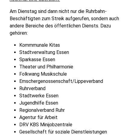
Am Dienstag sind dann nicht nur die Ruhrbahn-
Beschäftigten zum Streik aufgerufen, sondern auch
andere Bereiche des öffentlichen Diensts. Dazu
gehören:
Kommmunale Kitas
Stadtverwaltung Essen
Sparkasse Essen
Theater und Philharmonie
Folkwang Musikschule
Emschergenossenschaft/Lippeverband
Ruhrverband
Stadtwerke Essen
Jugendhilfe Essen
Regionalverband Ruhr
Agentur für Arbeit
DRV KBS Minijobzentrale
Gesellschaft für soziale Dienstleistungen