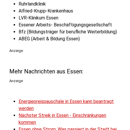
Ruhrlandklinik
Alfried-Krupp-Krankenhaus
LVR-Klinikum Essen
Essener Arbeits- Beschäftigungsgesellschaft
Bfz (Bildungsträger für berufliche Weiterbildung)
ABEG (Arbeit & Bildung Essen)
Anzeige
Mehr Nachrichten aus Essen:
Anzeige
Energiepreispauschale in Essen kann beantragt
werden
Nächster Streik in Essen - Einschränkungen
kommen
Essen ohne Strom: Was passiert in der Stadt bei