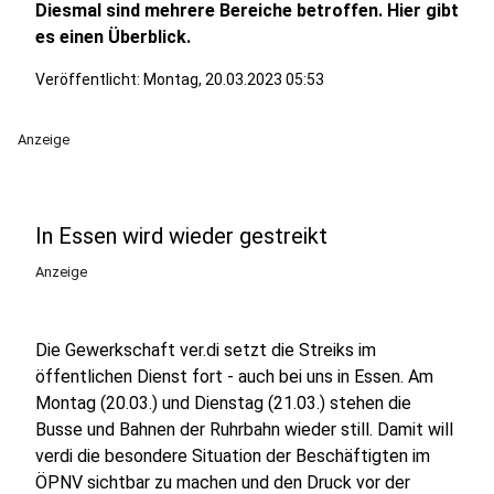
Diesmal sind mehrere Bereiche betroffen. Hier gibt
es einen Überblick.
Veröffentlicht:
Montag, 20.03.2023 05:53
Anzeige
In Essen wird wieder gestreikt
Anzeige
Die Gewerkschaft ver.di setzt die Streiks im
öffentlichen Dienst fort - auch bei uns in Essen. Am
Montag (20.03.) und Dienstag (21.03.) stehen die
Busse und Bahnen der Ruhrbahn wieder still. Damit will
verdi die besondere Situation der Beschäftigten im
ÖPNV sichtbar zu machen und den Druck vor der