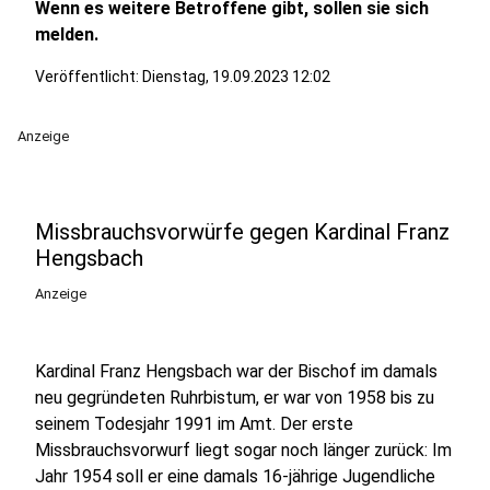
Wenn es weitere Betroffene gibt, sollen sie sich
melden.
Veröffentlicht:
Dienstag, 19.09.2023 12:02
Anzeige
Missbrauchsvorwürfe gegen Kardinal Franz
Hengsbach
Anzeige
Kardinal Franz Hengsbach war der Bischof im damals
neu gegründeten Ruhrbistum, er war von 1958 bis zu
seinem Todesjahr 1991 im Amt. Der erste
Missbrauchsvorwurf liegt sogar noch länger zurück: Im
Jahr 1954 soll er eine damals 16-jährige Jugendliche