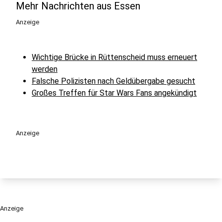
Mehr Nachrichten aus Essen
Anzeige
Wichtige Brücke in Rüttenscheid muss erneuert
werden
Falsche Polizisten nach Geldübergabe gesucht
Großes Treffen für Star Wars Fans angekündigt
Anzeige
Anzeige