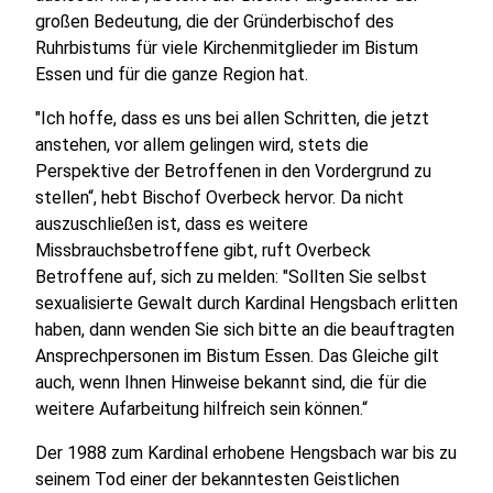
großen Bedeutung, die der Gründerbischof des
Ruhrbistums für viele Kirchenmitglieder im Bistum
Essen und für die ganze Region hat.
"Ich hoffe, dass es uns bei allen Schritten, die jetzt
anstehen, vor allem gelingen wird, stets die
Perspektive der Betroffenen in den Vordergrund zu
stellen“, hebt Bischof Overbeck hervor. Da nicht
auszuschließen ist, dass es weitere
Missbrauchsbetroffene gibt, ruft Overbeck
Betroffene auf, sich zu melden: "Sollten Sie selbst
sexualisierte Gewalt durch Kardinal Hengsbach erlitten
haben, dann wenden Sie sich bitte an die beauftragten
Ansprechpersonen im Bistum Essen. Das Gleiche gilt
auch, wenn Ihnen Hinweise bekannt sind, die für die
weitere Aufarbeitung hilfreich sein können.“
Der 1988 zum Kardinal erhobene Hengsbach war bis zu
seinem Tod einer der bekanntesten Geistlichen