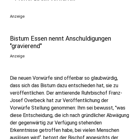
Anzeige
Bistum Essen nennt Anschuldigungen
"gravierend"
Anzeige
Die neuen Vorwürfe sind offenbar so glaubwürdig,
dass sich das Bistum dazu entschieden hat, sie zu
veröffentlichen. Der amtierende Ruhrbischof Franz-
Josef Overbeck hat zur Veröffentlichung der
Vorwürfe Stellung genommen: Ihm sei bewusst, "was
diese Entscheidung, die ich nach gründlicher Abwägung
der gegenwärtig zur Verfügung stehenden
Erkenntnisse getroffen habe, bei vielen Menschen
auslösen wird“, betont der Bischof angesichts der