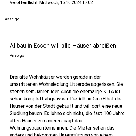
Veröffentlicht:
Mittwoch, 16.10.2024 17:02
Anzeige
Allbau in Essen will alle Häuser abreißen
Anzeige
Drei alte Wohnhäuser werden gerade in der
umstrittenen Wohnsiedlung Litterode abgerissen. Sie
stehen seit Jahren leer. Auch die ehemalige KITA ist
schon komplett abgerissen. Die Allbau GmbH hat die
Häuser von der Stadt gekauft und will dort eine neue
Siedlung bauen. Es lohne sich nicht, die fast 100 Jahre
alten Häuser zu sanieren, sagt das
Wohnungsbauunternehmen. Die Mieter sehen das
anders und bekommen Unterstützung von einem