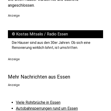
angeschlossen.
Anzeige
©
Kostas Mitsalis / Radio Essen
Die Häuser sind aus den 30er Jahren. Ob sich eine
Renovierung wirklich lohnt, ist umstritten.
Anzeige
Mehr Nachrichten aus Essen
Anzeige
Viele Rohrbrüche in Essen
Autobahnsperrungen rund um Essen