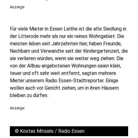
Anzeige
Für viele Mieter in Essen Leithe ist die alte Siedlung in
der Litterode mehr als nur ein reines Wohngebiet. Die
meisten leben seit Jahrzehnten hier, haben Freunde,
Nachbarn und Verwandte seit der Kindergartenzeit, die
sie verlieren würden, wenn sie weiter weg ziehen. Die
von der Allbau angebotenen Wohnungen seien klein,
teuer und oft sehr weit entfernt, sagten mehrere
Mieter unserem Radio Essen-Stadtreporter. Einige
wollen auch vor Gericht ziehen, um in ihren Häusern
bleiben zu dürfen.
Anzeige
©
Kostas Mitsalis / Radio Essen