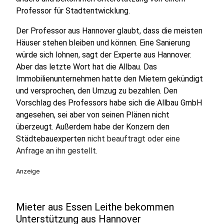
Professor für Stadtentwicklung.
Der Professor aus Hannover glaubt, dass die meisten
Häuser stehen bleiben und können. Eine Sanierung
würde sich lohnen, sagt der Experte aus Hannover.
Aber das letzte Wort hat die Allbau. Das
Immobilienunternehmen hatte den Mietern gekündigt
und versprochen, den Umzug zu bezahlen. Den
Vorschlag des Professors habe sich die Allbau GmbH
angesehen, sei aber von seinen Plänen nicht
überzeugt. Außerdem habe der Konzern den
Städtebauexperten
nicht beauftragt oder eine
Anfrage an ihn gestellt.
Anzeige
Mieter aus Essen Leithe bekommen
Unterstützung aus Hannover