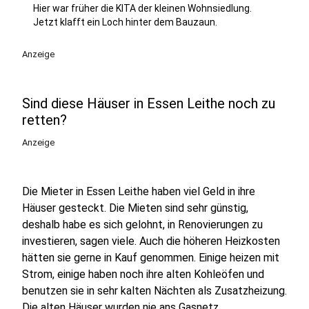
Hier war früher die KITA der kleinen Wohnsiedlung.
Jetzt klafft ein Loch hinter dem Bauzaun.
Anzeige
Sind diese Häuser in Essen Leithe noch zu
retten?
Anzeige
Die Mieter in Essen Leithe haben viel Geld in ihre
Häuser gesteckt. Die Mieten sind sehr günstig,
deshalb habe es sich gelohnt, in Renovierungen zu
investieren, sagen viele. Auch die höheren Heizkosten
hätten sie gerne in Kauf genommen. Einige heizen mit
Strom, einige haben noch ihre alten Kohleöfen und
benutzen sie in sehr kalten Nächten als Zusatzheizung.
Die alten Häuser wurden nie ans Gasnetz