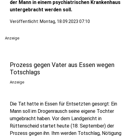
der Mann in einem psychiatrischen Krankenhaus
untergebracht werden soll.
Veröffentlicht:
Montag, 18.09.2023 07:10
Anzeige
Prozess gegen Vater aus Essen wegen
Totschlags
Anzeige
Die Tat hatte in Essen für Entsetzten gesorgt: Ein
Mann soll im Drogenrausch seine eigene Tochter
umgebracht haben. Vor dem Landgericht in
Rüttenscheid startet heute (18. September) der
Prozess gegen ihn. Ihm werden Totschlag, Nötigung