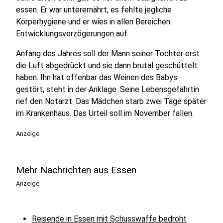
essen. Er war unterernährt, es fehlte jegliche
Körperhygiene und er wies in allen Bereichen
Entwicklungsverzögerungen auf.
Anfang des Jahres soll der Mann seiner Tochter erst
die Luft abgedrückt und sie dann brutal geschüttelt
haben. Ihn hat offenbar das Weinen des Babys
gestört, steht in der Anklage. Seine Lebensgefährtin
rief den Notarzt. Das Mädchen starb zwei Tage später
im Krankenhaus. Das Urteil soll im November fallen.
Anzeige
Mehr Nachrichten aus Essen
Anzeige
Reisende in Essen mit Schusswaffe bedroht