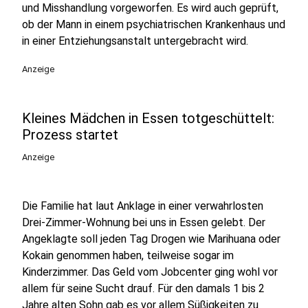
und Misshandlung vorgeworfen. Es wird auch geprüft,
ob der Mann in einem psychiatrischen Krankenhaus und
in einer Entziehungsanstalt untergebracht wird.
Anzeige
Kleines Mädchen in Essen totgeschüttelt:
Prozess startet
Anzeige
Die Familie hat laut Anklage in einer verwahrlosten
Drei-Zimmer-Wohnung bei uns in Essen gelebt. Der
Angeklagte soll jeden Tag Drogen wie Marihuana oder
Kokain genommen haben, teilweise sogar im
Kinderzimmer. Das Geld vom Jobcenter ging wohl vor
allem für seine Sucht drauf. Für den damals 1 bis 2
Jahre alten Sohn gab es vor allem Süßigkeiten zu