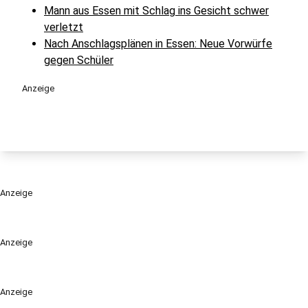
Mann aus Essen mit Schlag ins Gesicht schwer
verletzt
Nach Anschlagsplänen in Essen: Neue Vorwürfe
gegen Schüler
Anzeige
Anzeige
Anzeige
Anzeige