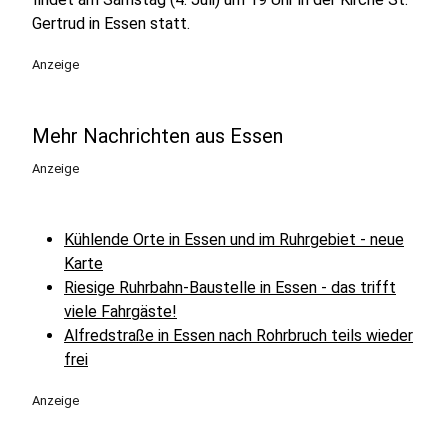
Gertrud in Essen statt.
Anzeige
Mehr Nachrichten aus Essen
Anzeige
Kühlende Orte in Essen und im Ruhrgebiet - neue
Karte
Riesige Ruhrbahn-Baustelle in Essen - das trifft
viele Fahrgäste!
Alfredstraße in Essen nach Rohrbruch teils wieder
frei
Anzeige