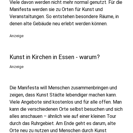
Viele davon werden nicht mehr normal genutzt. Für die
Manifesta werden sie zu Orten für Kunst und
Veranstaltungen. So entstehen besondere Räume, in
denen alte Gebäude neu erlebt werden können.
Anzeige
Kunst in Kirchen in Essen - warum?
Anzeige
Die Manifesta will Menschen zusammenbringen und
zeigen, dass Kunst Städte lebendiger machen kann.
Viele Angebote sind kostenlos und für alle offen. Man
kann die verschiedenen Orte selbst besuchen und sich
alles anschauen – ähnlich wie auf einer kleinen Tour
durch das Ruhrgebiet. Am Ende geht es darum, alte
Orte neu zu nutzen und Menschen durch Kunst