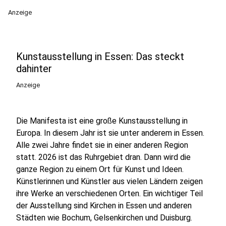
Anzeige
Kunstausstellung in Essen: Das steckt
dahinter
Anzeige
Die Manifesta ist eine große Kunstausstellung in
Europa. In diesem Jahr ist sie unter anderem in Essen.
Alle zwei Jahre findet sie in einer anderen Region
statt. 2026 ist das Ruhrgebiet dran. Dann wird die
ganze Region zu einem Ort für Kunst und Ideen.
Künstlerinnen und Künstler aus vielen Ländern zeigen
ihre Werke an verschiedenen Orten. Ein wichtiger Teil
der Ausstellung sind Kirchen in Essen und anderen
Städten wie Bochum, Gelsenkirchen und Duisburg.