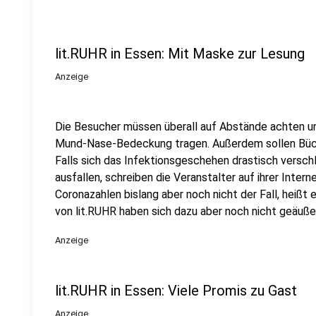
lit.RUHR in Essen: Mit Maske zur Lesung
Anzeige
Die Besucher müssen überall auf Abstände achten und
Mund-Nase-Bedeckung tragen. Außerdem sollen Büche
Falls sich das Infektionsgeschehen drastisch versc
ausfallen, schreiben die Veranstalter auf ihrer Intern
Coronazahlen bislang aber noch nicht der Fall, heißt 
von lit.RUHR haben sich dazu aber noch nicht geäuße
Anzeige
lit.RUHR in Essen: Viele Promis zu Gast
Anzeige