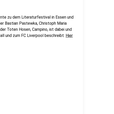
te zu dem Literaturfestival in Essen und
er Bastian Pastewka, Christoph Maria
der Toten Hosen, Campino, ist dabei und
all und zum FC Liverpool beschreibt.
Hier