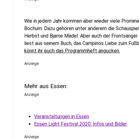
Wie in jedem Jahr kommen aber wieder viele Prominen
Bochum. Dazu gehören unter anderem die Schauspiel
Herbst und Bjarne Mädel. Aber auch der Frontsänger 
liest aus seinem Buch, das Campinos Liebe zum Fußb
könnt ihr euch das Programmheft angucken.
Anzeige
Mehr aus Essen:
Anzeige
Veranstaltungen in Essen
Essen Light Festival 2020: Infos und Bilder
Anzeige