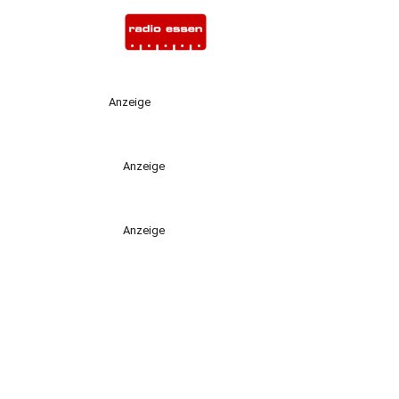
Anzeige
Anzeige
Anzeige