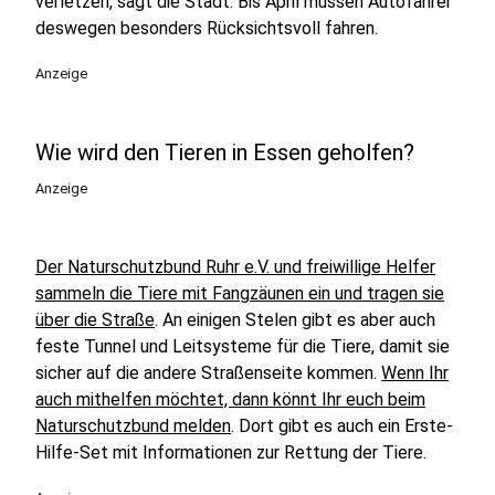
verletzen, sagt die Stadt. Bis April müssen Autofahrer
deswegen besonders Rücksichtsvoll fahren.
Anzeige
Wie wird den Tieren in Essen geholfen?
Anzeige
Der Naturschutzbund Ruhr e.V. und freiwillige Helfer
sammeln die Tiere mit Fangzäunen ein und tragen sie
über die Straße
. An einigen Stelen gibt es aber auch
feste Tunnel und Leitsysteme für die Tiere, damit sie
sicher auf die andere Straßenseite kommen.
Wenn Ihr
auch mithelfen möchtet, dann könnt Ihr euch beim
Naturschutzbund melden
. Dort gibt es auch ein Erste-
Hilfe-Set mit Informationen zur Rettung der Tiere.