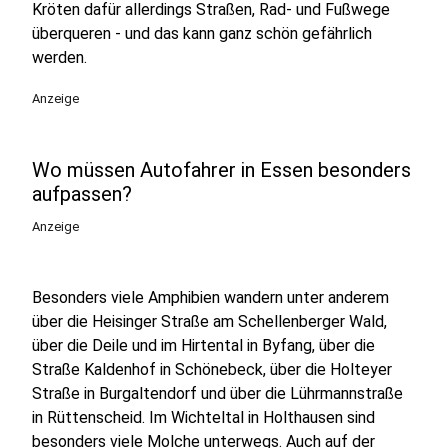
Kröten dafür allerdings Straßen, Rad- und Fußwege
überqueren - und das kann ganz schön gefährlich
werden.
Anzeige
Wo müssen Autofahrer in Essen besonders
aufpassen?
Anzeige
Besonders viele Amphibien wandern unter anderem
über die Heisinger Straße am Schellenberger Wald,
über die Deile und im Hirtental in Byfang, über die
Straße Kaldenhof in Schönebeck, über die Holteyer
Straße in Burgaltendorf und über die Lührmannstraße
in Rüttenscheid. Im Wichteltal in Holthausen sind
besonders viele Molche unterwegs. Auch auf der