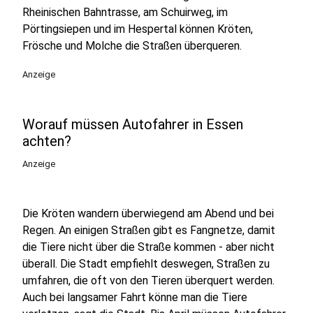
Rheinischen Bahntrasse, am Schuirweg, im
Pörtingsiepen und im Hespertal können Kröten,
Frösche und Molche die Straßen überqueren.
Anzeige
Worauf müssen Autofahrer in Essen
achten?
Anzeige
Die Kröten wandern überwiegend am Abend und bei
Regen. An einigen Straßen gibt es Fangnetze, damit
die Tiere nicht über die Straße kommen - aber nicht
überall. Die Stadt empfiehlt deswegen, Straßen zu
umfahren, die oft von den Tieren überquert werden.
Auch bei langsamer Fahrt könne man die Tiere