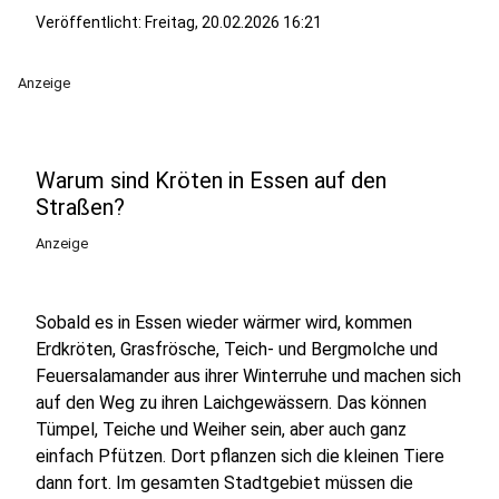
Veröffentlicht:
Freitag, 20.02.2026 16:21
Anzeige
Warum sind Kröten in Essen auf den
Straßen?
Anzeige
Sobald es in Essen wieder wärmer wird, kommen
Erdkröten, Grasfrösche, Teich- und Bergmolche und
Feuersalamander aus ihrer Winterruhe und machen sich
auf den Weg zu ihren Laichgewässern. Das können
Tümpel, Teiche und Weiher sein, aber auch ganz
einfach Pfützen. Dort pflanzen sich die kleinen Tiere
dann fort. Im gesamten Stadtgebiet müssen die