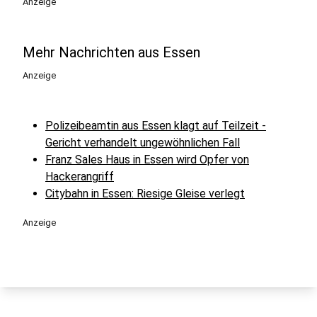
Anzeige
Mehr Nachrichten aus Essen
Anzeige
Polizeibeamtin aus Essen klagt auf Teilzeit -
Gericht verhandelt ungewöhnlichen Fall
Franz Sales Haus in Essen wird Opfer von
Hackerangriff
Citybahn in Essen: Riesige Gleise verlegt
Anzeige