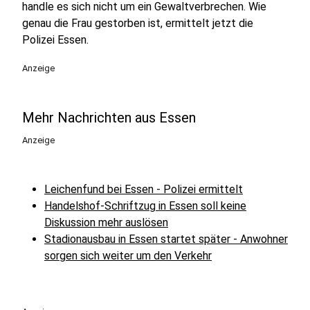
handle es sich nicht um ein Gewaltverbrechen. Wie
genau die Frau gestorben ist, ermittelt jetzt die
Polizei Essen.
Anzeige
Mehr Nachrichten aus Essen
Anzeige
Leichenfund bei Essen - Polizei ermittelt
Handelshof-Schriftzug in Essen soll keine
Diskussion mehr auslösen
Stadionausbau in Essen startet später - Anwohner
sorgen sich weiter um den Verkehr