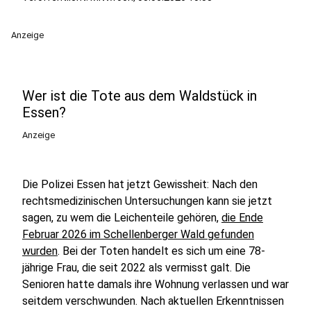
Anzeige
Wer ist die Tote aus dem Waldstück in
Essen?
Anzeige
Die Polizei Essen hat jetzt Gewissheit: Nach den
rechtsmedizinischen Untersuchungen kann sie jetzt
sagen, zu wem die Leichenteile gehören,
die Ende
Februar 2026 im Schellenberger Wald gefunden
wurden
. Bei der Toten handelt es sich um eine 78-
jährige Frau, die seit 2022 als vermisst galt. Die
Senioren hatte damals ihre Wohnung verlassen und war
seitdem verschwunden. Nach aktuellen Erkenntnissen