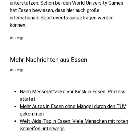
unterstützen. Schon bei den World University Games
hat Essen bewiesen, dass hier auch große
internationale Sportevents ausgetragen werden
können.
Anzeige
Mehr Nachrichten aus Essen
Anzeige
Nach Messerattacke vor Kiosk in Essen: Prozess
startet
Mehr Autos in Essen ohne Mängel durch den TÜV
gekommen
Welt-Aids-Tag in Essen: Viele Menschen mit roten
Schleifen unterwegs