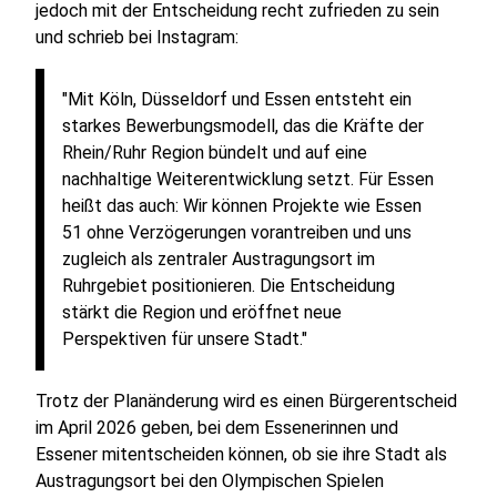
jedoch mit der Entscheidung recht zufrieden zu sein
und schrieb bei Instagram:
"Mit Köln, Düsseldorf und Essen entsteht ein
starkes Bewerbungsmodell, das die Kräfte der
Rhein/Ruhr Region bündelt und auf eine
nachhaltige Weiterentwicklung setzt. Für Essen
heißt das auch: Wir können Projekte wie Essen
51 ohne Verzögerungen vorantreiben und uns
zugleich als zentraler Austragungsort im
Ruhrgebiet positionieren. Die Entscheidung
stärkt die Region und eröffnet neue
Perspektiven für unsere Stadt."
Trotz der Planänderung wird es einen Bürgerentscheid
im April 2026 geben, bei dem Essenerinnen und
Essener mitentscheiden können, ob sie ihre Stadt als
Austragungsort bei den Olympischen Spielen