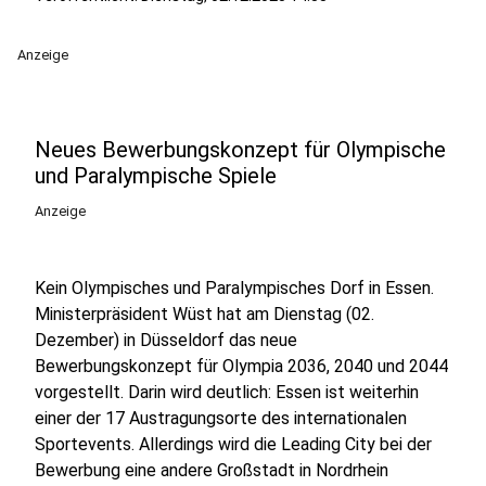
Anzeige
Neues Bewerbungskonzept für Olympische
und Paralympische Spiele
Anzeige
Kein Olympisches und Paralympisches Dorf in Essen.
Ministerpräsident Wüst hat am Dienstag (02.
Dezember) in Düsseldorf das neue
Bewerbungskonzept für Olympia 2036, 2040 und 2044
vorgestellt. Darin wird deutlich: Essen ist weiterhin
einer der 17 Austragungsorte des internationalen
Sportevents. Allerdings wird die Leading City bei der
Bewerbung eine andere Großstadt in Nordrhein