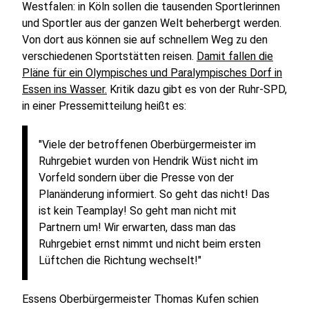
Westfalen: in Köln sollen die tausenden Sportlerinnen
und Sportler aus der ganzen Welt beherbergt werden.
Von dort aus können sie auf schnellem Weg zu den
verschiedenen Sportstätten reisen.
Damit fallen die
Pläne für ein Olympisches und Paralympisches Dorf in
Essen ins Wasser.
Kritik dazu gibt es von der Ruhr-SPD,
in einer Pressemitteilung heißt es:
"Viele der betroffenen Oberbürgermeister im
Ruhrgebiet wurden von Hendrik Wüst nicht im
Vorfeld sondern über die Presse von der
Planänderung informiert. So geht das nicht! Das
ist kein Teamplay! So geht man nicht mit
Partnern um! Wir erwarten, dass man das
Ruhrgebiet ernst nimmt und nicht beim ersten
Lüftchen die Richtung wechselt!"
Essens Oberbürgermeister Thomas Kufen schien