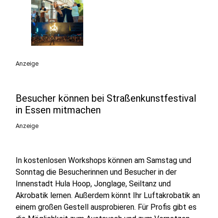
Anzeige
Besucher können bei Straßenkunstfestival
in Essen mitmachen
Anzeige
In kostenlosen Workshops können am Samstag und
Sonntag die Besucherinnen und Besucher in der
Innenstadt Hula Hoop, Jonglage, Seiltanz und
Akrobatik lernen. Außerdem könnt Ihr Luftakrobatik an
einem großen Gestell ausprobieren. Für Profis gibt es