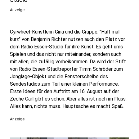
Anzeige
Cyrwheel-Künstlerin Gina und die Gruppe: "Halt mal
kurz" von Benjamin Richter nutzen auch den Platz vor
dem Radio Essen-Studio für ihre Kunst. Es geht ums
Spielen und das nicht nur miteinander, sondern auch
mit allen, die zufällig vorbeikommen. Da wird der Stift
von Radio Essen-Stadtreporter Timm Schröder zum
Jonglage-Objekt und die Fensterscheibe des
Sendestudios zum Teil einer kleinen Performance.
Erste Ideen für den Auftritt am 16. August auf der
Zeche Carl gibt es schon. Aber alles ist noch im Fluss.
Alles kann, nichts muss. Hauptsache es macht Spaß.
Anzeige