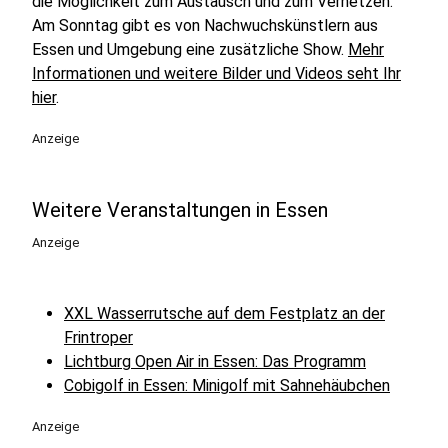
die Möglichkeit zum Austausch und zum Vernetzen.
Am Sonntag gibt es von Nachwuchskünstlern aus
Essen und Umgebung eine zusätzliche Show.
Mehr
Informationen und weitere Bilder und Videos seht Ihr
hier
.
Anzeige
Weitere Veranstaltungen in Essen
Anzeige
XXL Wasserrutsche auf dem Festplatz an der
Frintroper
Lichtburg Open Air in Essen: Das Programm
Cobigolf in Essen: Minigolf mit Sahnehäubchen
Anzeige