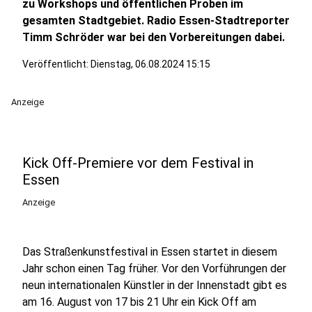
zu Workshops und öffentlichen Proben im
gesamten Stadtgebiet. Radio Essen-Stadtreporter
Timm Schröder war bei den Vorbereitungen dabei.
Veröffentlicht:
Dienstag, 06.08.2024 15:15
Anzeige
Kick Off-Premiere vor dem Festival in
Essen
Anzeige
Das Straßenkunstfestival in Essen startet in diesem
Jahr schon einen Tag früher. Vor den Vorführungen der
neun internationalen Künstler in der Innenstadt gibt es
am 16. August von 17 bis 21 Uhr ein Kick Off am