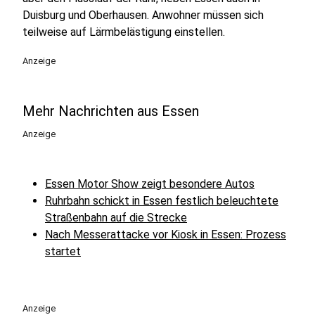
Duisburg und Oberhausen. Anwohner müssen sich
teilweise auf Lärmbelästigung einstellen.
Anzeige
Mehr Nachrichten aus Essen
Anzeige
Essen Motor Show zeigt besondere Autos
Ruhrbahn schickt in Essen festlich beleuchtete
Straßenbahn auf die Strecke
Nach Messerattacke vor Kiosk in Essen: Prozess
startet
Anzeige