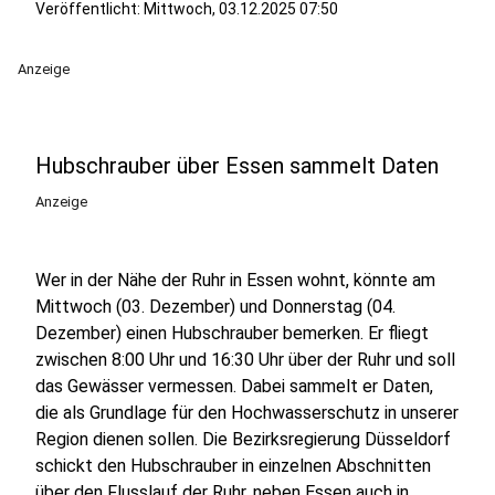
Veröffentlicht:
Mittwoch, 03.12.2025 07:50
Anzeige
Hubschrauber über Essen sammelt Daten
Anzeige
Wer in der Nähe der Ruhr in Essen wohnt, könnte am
Mittwoch (03. Dezember) und Donnerstag (04.
Dezember) einen Hubschrauber bemerken. Er fliegt
zwischen 8:00 Uhr und 16:30 Uhr über der Ruhr und soll
das Gewässer vermessen. Dabei sammelt er Daten,
die als Grundlage für den Hochwasserschutz in unserer
Region dienen sollen. Die Bezirksregierung Düsseldorf
schickt den Hubschrauber in einzelnen Abschnitten
über den Flusslauf der Ruhr, neben Essen auch in