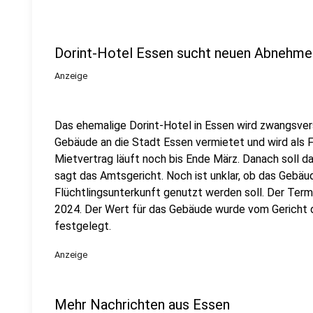
Dorint-Hotel Essen sucht neuen Abnehme
Anzeige
Das ehemalige Dorint-Hotel in Essen wird zwangsver
Gebäude an die Stadt Essen vermietet und wird als F
Mietvertrag läuft noch bis Ende März. Danach soll 
sagt das Amtsgericht. Noch ist unklar, ob das Gebäud
Flüchtlingsunterkunft genutzt werden soll. Der Termi
2024. Der Wert für das Gebäude wurde vom Gericht du
festgelegt.
Anzeige
Mehr Nachrichten aus Essen