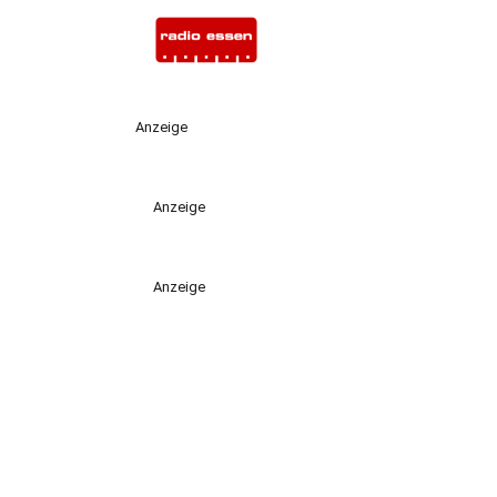
Anzeige
Anzeige
Anzeige