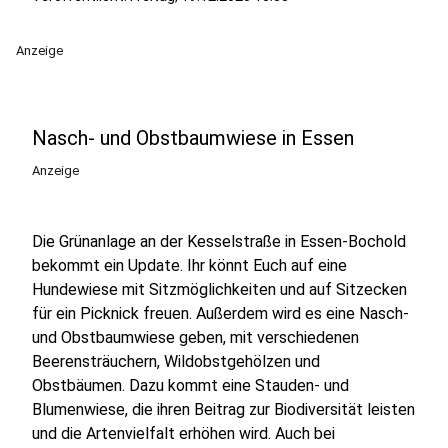
Anzeige
Nasch- und Obstbaumwiese in Essen
Anzeige
Die Grünanlage an der Kesselstraße in Essen-Bochold
bekommt ein Update. Ihr könnt Euch auf eine
Hundewiese mit Sitzmöglichkeiten und auf Sitzecken
für ein Picknick freuen. Außerdem wird es eine Nasch-
und Obstbaumwiese geben, mit verschiedenen
Beerensträuchern, Wildobstgehölzen und
Obstbäumen. Dazu kommt eine Stauden- und
Blumenwiese, die ihren Beitrag zur Biodiversität leisten
und die Artenvielfalt erhöhen wird. Auch bei