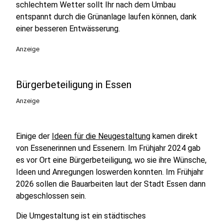
schlechtem Wetter sollt Ihr nach dem Umbau
entspannt durch die Grünanlage laufen können, dank
einer besseren Entwässerung.
Anzeige
Bürgerbeteiligung in Essen
Anzeige
Einige der
Ideen für die Neugestaltung
kamen direkt
von Essenerinnen und Essenern. Im Frühjahr 2024 gab
es vor Ort eine Bürgerbeteiligung, wo sie ihre Wünsche,
Ideen und Anregungen loswerden konnten. Im Frühjahr
2026 sollen die Bauarbeiten laut der Stadt Essen dann
abgeschlossen sein.
Die Umgestaltung ist ein städtisches