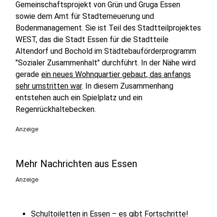
Gemeinschaftsprojekt von Grün und Gruga Essen
sowie dem Amt für Stadterneuerung und
Bodenmanagement. Sie ist Teil des Stadtteilprojektes
WEST, das die Stadt Essen für die Stadtteile
Altendorf und Bochold im Städtebauförderprogramm
"Sozialer Zusammenhalt" durchführt. In der Nähe wird
gerade
ein neues Wohnquartier gebaut, das anfangs
sehr umstritten war
. In diesem Zusammenhang
entstehen auch ein Spielplatz und ein
Regenrückhaltebecken.
Anzeige
Mehr Nachrichten aus Essen
Anzeige
Schultoiletten in Essen – es gibt Fortschritte!