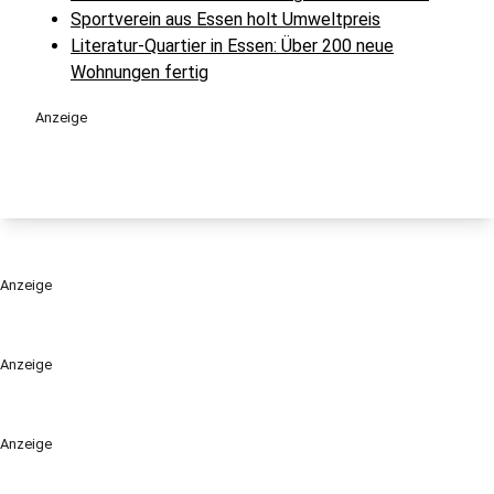
Sportverein aus Essen holt Umweltpreis
Literatur-Quartier in Essen: Über 200 neue
Wohnungen fertig
Anzeige
Anzeige
Anzeige
Anzeige