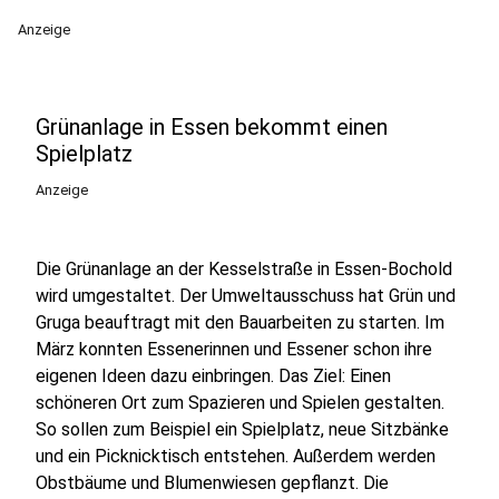
Anzeige
Grünanlage in Essen bekommt einen
Spielplatz
Anzeige
Die Grünanlage an der Kesselstraße in Essen-Bochold
wird umgestaltet. Der Umweltausschuss hat Grün und
Gruga beauftragt mit den Bauarbeiten zu starten. Im
März konnten Essenerinnen und Essener schon ihre
eigenen Ideen dazu einbringen. Das Ziel: Einen
schöneren Ort zum Spazieren und Spielen gestalten.
So sollen zum Beispiel ein Spielplatz, neue Sitzbänke
und ein Picknicktisch entstehen. Außerdem werden
Obstbäume und Blumenwiesen gepflanzt. Die