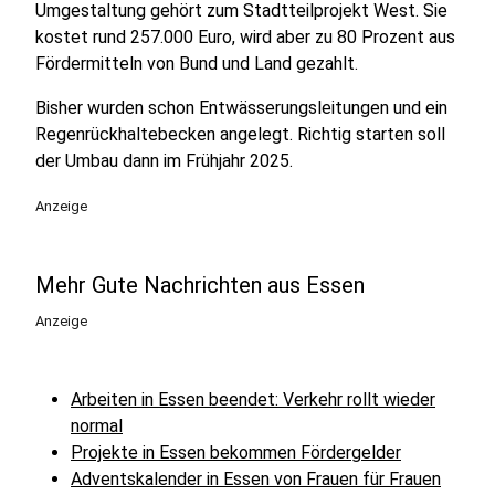
Umgestaltung gehört zum Stadtteilprojekt West. Sie
kostet rund 257.000 Euro, wird aber zu 80 Prozent aus
Fördermitteln von Bund und Land gezahlt.
Bisher wurden schon Entwässerungsleitungen und ein
Regenrückhaltebecken angelegt. Richtig starten soll
der Umbau dann im Frühjahr 2025.
Anzeige
Mehr Gute Nachrichten aus Essen
Anzeige
Arbeiten in Essen beendet: Verkehr rollt wieder
normal
Projekte in Essen bekommen Fördergelder
Adventskalender in Essen von Frauen für Frauen