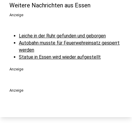
Weitere Nachrichten aus Essen
Anzeige
Leiche in der Ruhr gefunden und geborgen
Autobahn musste für Feuerwehreinsatz gesperrt
werden
Statue in Essen wird wieder aufgestellt
Anzeige
Anzeige