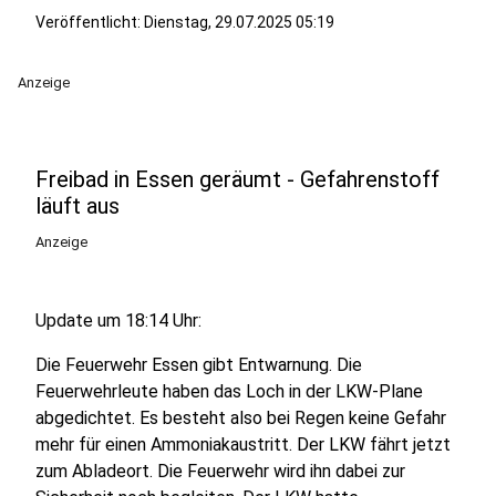
Veröffentlicht:
Dienstag, 29.07.2025 05:19
Anzeige
Freibad in Essen geräumt - Gefahrenstoff
läuft aus
Anzeige
Update um 18:14 Uhr:
Die Feuerwehr Essen gibt Entwarnung. Die
Feuerwehrleute haben das Loch in der LKW-Plane
abgedichtet. Es besteht also bei Regen keine Gefahr
mehr für einen Ammoniakaustritt. Der LKW fährt jetzt
zum Abladeort. Die Feuerwehr wird ihn dabei zur