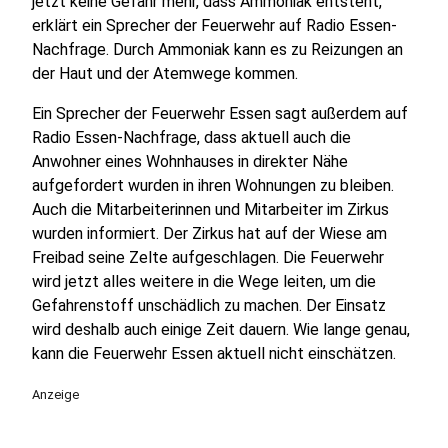
jetzt keine Gefahr mehr, dass Ammoniak entsteht,
erklärt ein Sprecher der Feuerwehr auf Radio Essen-
Nachfrage. Durch Ammoniak kann es zu Reizungen an
der Haut und der Atemwege kommen.
Ein Sprecher der Feuerwehr Essen sagt außerdem auf
Radio Essen-Nachfrage, dass aktuell auch die
Anwohner eines Wohnhauses in direkter Nähe
aufgefordert wurden in ihren Wohnungen zu bleiben.
Auch die Mitarbeiterinnen und Mitarbeiter im Zirkus
wurden informiert. Der Zirkus hat auf der Wiese am
Freibad seine Zelte aufgeschlagen. Die Feuerwehr
wird jetzt alles weitere in die Wege leiten, um die
Gefahrenstoff unschädlich zu machen. Der Einsatz
wird deshalb auch einige Zeit dauern. Wie lange genau,
kann die Feuerwehr Essen aktuell nicht einschätzen.
Anzeige