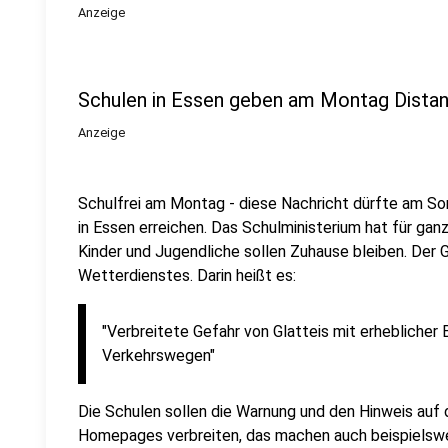
Anzeige
Schulen in Essen geben am Montag Distan
Anzeige
Schulfrei am Montag - diese Nachricht dürfte am Son
in Essen erreichen. Das Schulministerium hat für ga
Kinder und Jugendliche sollen Zuhause bleiben. Der
Wetterdienstes. Darin heißt es:
"Verbreitete Gefahr von Glatteis mit erheblicher 
Verkehrswegen"
Die Schulen sollen die Warnung und den Hinweis auf d
Homepages verbreiten, das machen auch beispielsw