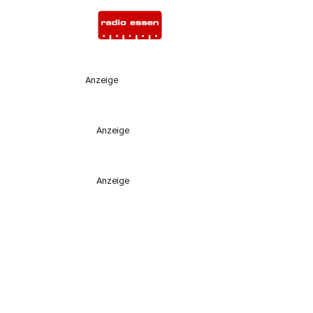
Anzeige
Anzeige
Anzeige