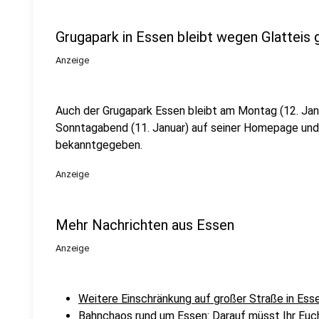
Grugapark in Essen bleibt wegen Glatteis
Anzeige
Auch der Grugapark Essen bleibt am Montag (12. Jan
Sonntagabend (11. Januar) auf seiner Homepage und
bekanntgegeben.
Anzeige
Mehr Nachrichten aus Essen
Anzeige
Weitere Einschränkung auf großer Straße in Ess
Bahnchaos rund um Essen: Darauf müsst Ihr Euch