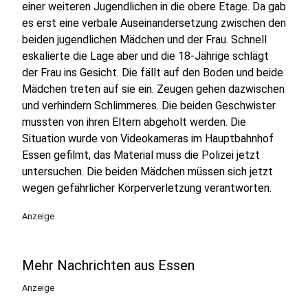
einer weiteren Jugendlichen in die obere Etage. Da gab
es erst eine verbale Auseinandersetzung zwischen den
beiden jugendlichen Mädchen und der Frau. Schnell
eskalierte die Lage aber und die 18-Jährige schlägt
der Frau ins Gesicht. Die fällt auf den Boden und beide
Mädchen treten auf sie ein. Zeugen gehen dazwischen
und verhindern Schlimmeres. Die beiden Geschwister
mussten von ihren Eltern abgeholt werden. Die
Situation wurde von Videokameras im Hauptbahnhof
Essen gefilmt, das Material muss die Polizei jetzt
untersuchen. Die beiden Mädchen müssen sich jetzt
wegen gefährlicher Körperverletzung verantworten.
Anzeige
Mehr Nachrichten aus Essen
Anzeige