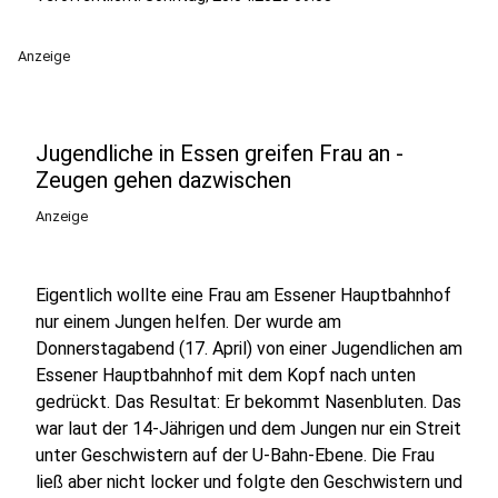
Anzeige
Jugendliche in Essen greifen Frau an -
Zeugen gehen dazwischen
Anzeige
Eigentlich wollte eine Frau am Essener Hauptbahnhof
nur einem Jungen helfen. Der wurde am
Donnerstagabend (17. April) von einer Jugendlichen am
Essener Hauptbahnhof mit dem Kopf nach unten
gedrückt. Das Resultat: Er bekommt Nasenbluten. Das
war laut der 14-Jährigen und dem Jungen nur ein Streit
unter Geschwistern auf der U-Bahn-Ebene. Die Frau
ließ aber nicht locker und folgte den Geschwistern und