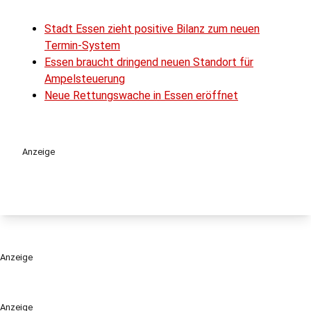
Stadt Essen zieht positive Bilanz zum neuen
Termin-System
Essen braucht dringend neuen Standort für
Ampelsteuerung
Neue Rettungswache in Essen eröffnet
Anzeige
Anzeige
Anzeige