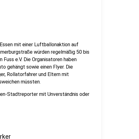
Essen mit einer Luftballonaktion auf
merburgstraße würden regelmäßig 50 bis
 Fuss e.V. Die Organisatoren haben
uto gehängt sowie einen Flyer. Die
r, Rollatorfahrer und Eltern mit
usweichen müssten.
en-Stadtreporter mit Unverständnis oder
rker