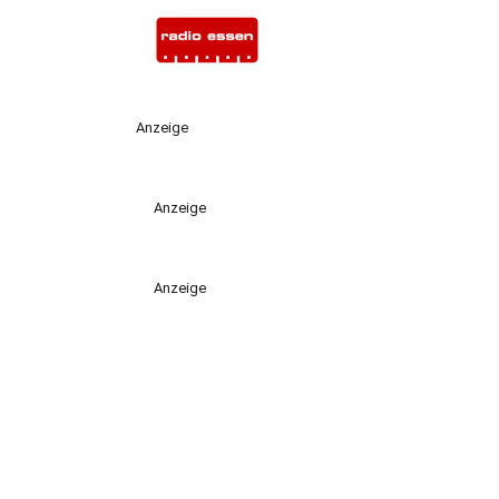
Anzeige
Anzeige
Anzeige