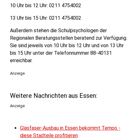
10 Uhr bis 12 Uhr: 0211 4754002
13 Uhr bis 15 Uhr: 0211 4754002
Außerdem stehen die Schulpsychologen der
Regionalen Beratungsstellen beratend zur Verfügung.
Sie sind jeweils von 10 Uhr bis 12 Uhr und von 13 Uhr
bis 15 Uhr unter der Telefonnummer 88-40131
erreichbar.
Anzeige
Weitere Nachrichten aus Essen:
Anzeige
Glasfaser-Ausbau in Essen bekommt Tempo -
diese Stadteile profitieren