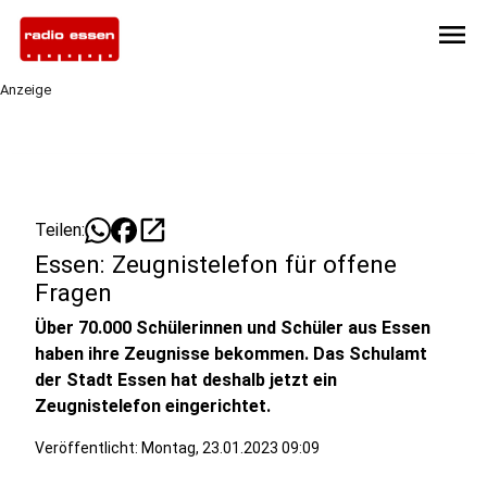
menu
Anzeige
open_in_new
Teilen:
Essen: Zeugnistelefon für offene
Fragen
Über 70.000 Schülerinnen und Schüler aus Essen
haben ihre Zeugnisse bekommen. Das Schulamt
der Stadt Essen hat deshalb jetzt ein
Zeugnistelefon eingerichtet.
Veröffentlicht:
Montag, 23.01.2023 09:09