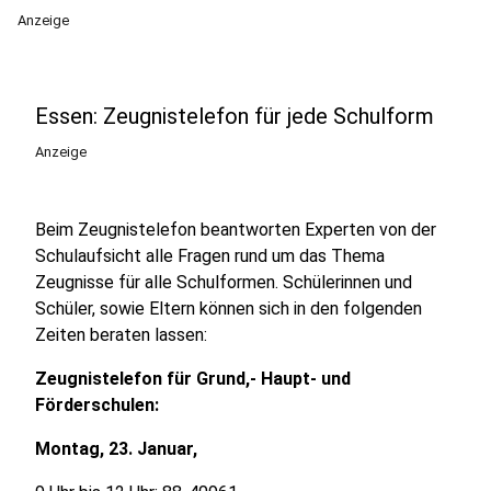
Anzeige
Essen: Zeugnistelefon für jede Schulform
Anzeige
Beim Zeugnistelefon beantworten Experten von der
Schulaufsicht alle Fragen rund um das Thema
Zeugnisse für alle Schulformen. Schülerinnen und
Schüler, sowie Eltern können sich in den folgenden
Zeiten beraten lassen:
Zeugnistelefon für Grund,- Haupt- und
Förderschulen:
Montag, 23. Januar,