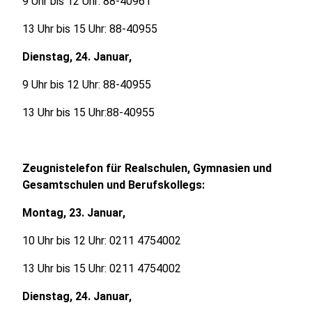
9 Uhr bis 12 Uhr: 88-40961
13 Uhr bis 15 Uhr: 88-40955
Dienstag, 24. Januar,
9 Uhr bis 12 Uhr: 88-40955
13 Uhr bis 15 Uhr:88-40955
Zeugnistelefon für Realschulen, Gymnasien und
Gesamtschulen und Berufskollegs:
Montag, 23. Januar,
10 Uhr bis 12 Uhr: 0211 4754002
13 Uhr bis 15 Uhr: 0211 4754002
Dienstag, 24. Januar,