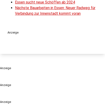
Essen sucht neue Schöffen ab 2024
Nächste Bauarbeiten in Essen: Neuer Radweg für
Verbindung zur Innenstadt kommt voran
Anzeige
Anzeige
Anzeige
Anzeige