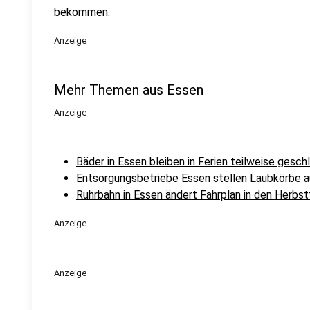
bekommen.
Anzeige
Mehr Themen aus Essen
Anzeige
Bäder in Essen bleiben in Ferien teilweise gesch
Entsorgungsbetriebe Essen stellen Laubkörbe a
Ruhrbahn in Essen ändert Fahrplan in den Herbst
Anzeige
Anzeige