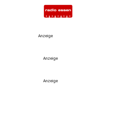
Anzeige
Anzeige
Anzeige