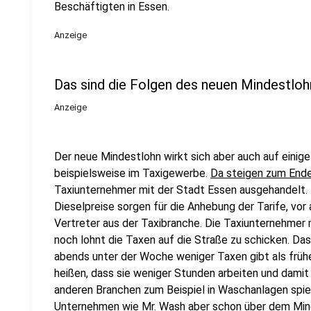
Beschäftigten in Essen.
Anzeige
Das sind die Folgen des neuen Mindestloh
Anzeige
Der neue Mindestlohn wirkt sich aber auch auf einige
beispielsweise im Taxigewerbe.
Da steigen zum Ende
Taxiunternehmer mit der Stadt Essen ausgehandelt. 
Dieselpreise sorgen für die Anhebung der Tarife, vor 
Vertreter aus der Taxibranche. Die Taxiunternehmer 
noch lohnt die Taxen auf die Straße zu schicken. Da
abends unter der Woche weniger Taxen gibt als früher
heißen, dass sie weniger Stunden arbeiten und damit
anderen Branchen zum Beispiel in Waschanlagen spiel
Unternehmen wie Mr. Wash aber schon über dem Minde