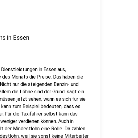
ns in Essen
 Dienstleistungen in Essen aus,
 des Monats die Preise.
Das haben die
Nicht nur die steigenden Benzin- und
allem die Löhne sind der Grund, sagt ein
müssen jetzt sehen, wann es sich für sie
s kann zum Beispiel bedeuten, dass es
. Für die Taxifahrer selbst kann das
 weniger verdienen können. Auch in
t der Mindestlohn eine Rolle. Da zahlen
stlohn, weil sie sonst keine Mitarbeiter