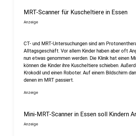
MRT-Scanner für Kuscheltiere in Essen
Anzeige
CT- und MRT-Untersuchungen sind am Protonenthera
Alltagsgeschäft. Vor allem Kinder haben aber oft Ang
nun etwas genommen werden. Die Klinik hat einen M
können die Kinder ihre Kuscheltiere schieben. Außerd
Krokodil und einen Roboter. Auf einem Bildschirm da
denen im MRT passiert.
Anzeige
Mini-MRT-Scanner in Essen soll Kindern 
Anzeige