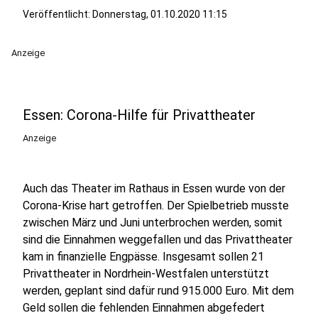
Veröffentlicht:
Donnerstag, 01.10.2020 11:15
Anzeige
Essen: Corona-Hilfe für Privattheater
Anzeige
Auch das Theater im Rathaus in Essen wurde von der
Corona-Krise hart getroffen. Der Spielbetrieb musste
zwischen März und Juni unterbrochen werden, somit
sind die Einnahmen weggefallen und das Privattheater
kam in finanzielle Engpässe. Insgesamt sollen 21
Privattheater in Nordrhein-Westfalen unterstützt
werden, geplant sind dafür rund 915.000 Euro. Mit dem
Geld sollen die fehlenden Einnahmen abgefedert