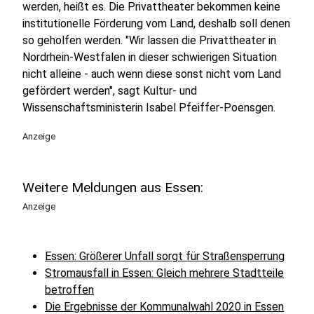
werden, heißt es. Die Privattheater bekommen keine
institutionelle Förderung vom Land, deshalb soll denen
so geholfen werden. "Wir lassen die Privattheater in
Nordrhein-Westfalen in dieser schwierigen Situation
nicht alleine - auch wenn diese sonst nicht vom Land
gefördert werden", sagt Kultur- und
Wissenschaftsministerin Isabel Pfeiffer-Poensgen.
Anzeige
Weitere Meldungen aus Essen:
Anzeige
Essen: Größerer Unfall sorgt für Straßensperrung
Stromausfall in Essen: Gleich mehrere Stadtteile
betroffen
Die Ergebnisse der Kommunalwahl 2020 in Essen