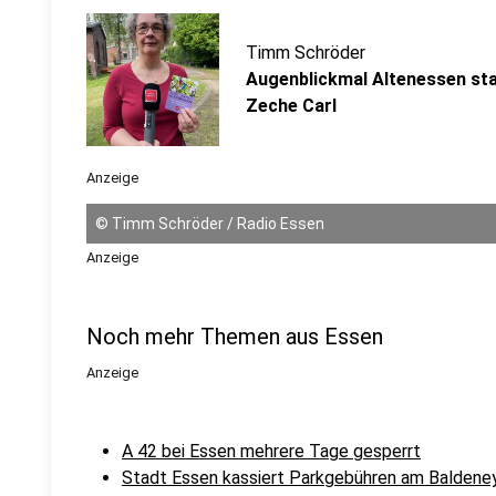
Timm Schröder
Augenblickmal Altenessen sta
Zeche Carl
Anzeige
©
Timm Schröder / Radio Essen
Anzeige
Noch mehr Themen aus Essen
Anzeige
A 42 bei Essen mehrere Tage gesperrt
Stadt Essen kassiert Parkgebühren am Baldene