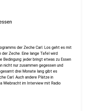
nessen
rogramms der Zeche Carl. Los geht es mit
 der Zeche. Eine lange Tafel wird
e Bedingung: jeder bringt etwas zu Essen
ann nicht nur zusammen gegessen und
sgesamt drei Monate lang gibt es
he Carl. Auch andere Plätze in
ja Wiebracht im Interview mit Radio