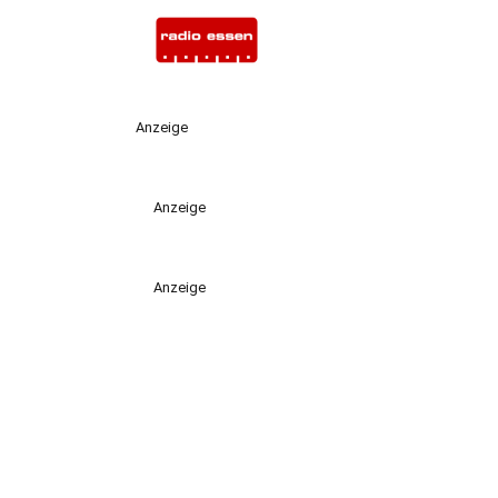
Anzeige
Anzeige
Anzeige