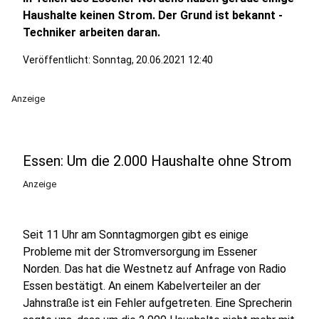
Haushalte keinen Strom. Der Grund ist bekannt -
Techniker arbeiten daran.
Veröffentlicht:
Sonntag, 20.06.2021 12:40
Anzeige
Essen: Um die 2.000 Haushalte ohne Strom
Anzeige
Seit 11 Uhr am Sonntagmorgen gibt es einige
Probleme mit der Stromversorgung im Essener
Norden. Das hat die Westnetz auf Anfrage von Radio
Essen bestätigt. An einem Kabelverteiler an der
Jahnstraße ist ein Fehler aufgetreten. Eine Sprecherin