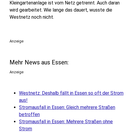
Kleingartenanlage ist vom Netz getrennt. Auch daran
wird gearbeitet. Wie lange das dauert, wusste die
Westnetz noch nicht.
Anzeige
Mehr News aus Essen:
Anzeige
Westnetz: Deshalb fällt in Essen so oft der Strom
aus!
Stromausfall in Essen: Gleich mehrere Straßen
betroffen
Stromausfall in Essen: Mehrere Straßen ohne
Strom