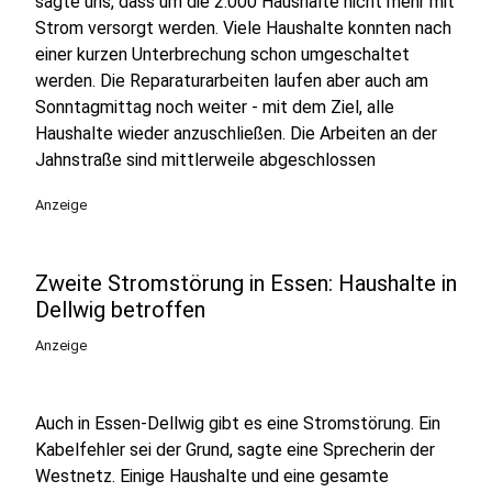
sagte uns, dass um die 2.000 Haushalte nicht mehr mit
Strom versorgt werden. Viele Haushalte konnten nach
einer kurzen Unterbrechung schon umgeschaltet
werden. Die Reparaturarbeiten laufen aber auch am
Sonntagmittag noch weiter - mit dem Ziel, alle
Haushalte wieder anzuschließen. Die Arbeiten an der
Jahnstraße sind mittlerweile abgeschlossen
Anzeige
Zweite Stromstörung in Essen: Haushalte in
Dellwig betroffen
Anzeige
Auch in Essen-Dellwig gibt es eine Stromstörung. Ein
Kabelfehler sei der Grund, sagte eine Sprecherin der
Westnetz. Einige Haushalte und eine gesamte