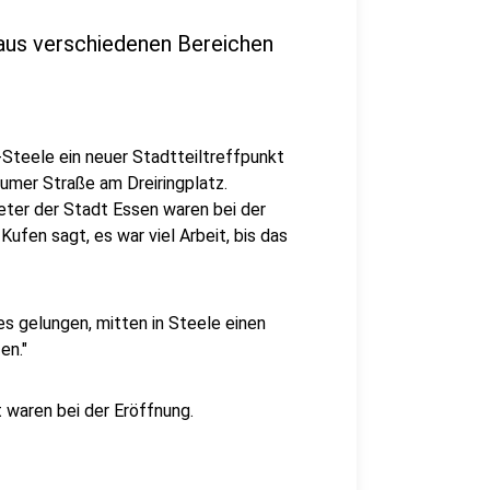
aus verschiedenen Bereichen
Steele ein neuer Stadtteiltreffpunkt
humer Straße am Dreiringplatz.
ter der Stadt Essen waren bei der
fen sagt, es war viel Arbeit, bis das
es gelungen, mitten in Steele einen
en."
 waren bei der Eröffnung.