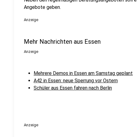
Angebote geben.
Anzeige
Mehr Nachrichten aus Essen
Anzeige
Mehrere Demos in Essen am Samstag geplant
A42 in Essen: neue Sperrung vor Ostern
Schüler aus Essen fahren nach Berlin
Anzeige