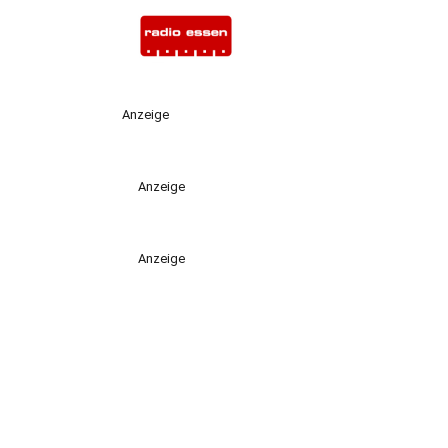
Anzeige
Anzeige
Anzeige