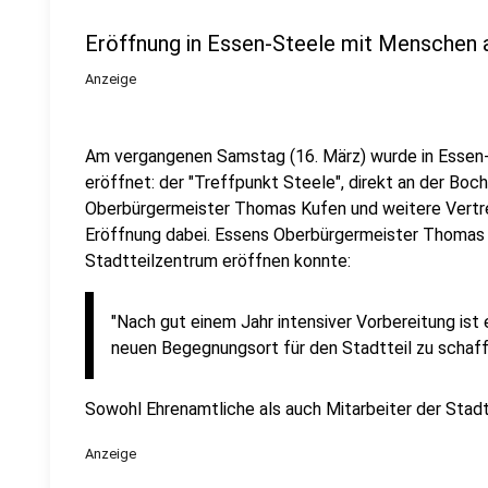
Eröffnung in Essen-Steele mit Menschen 
Anzeige
Am vergangenen Samstag (16. März) wurde in Essen-
eröffnet: der "Treffpunkt Steele", direkt an der Boc
Oberbürgermeister Thomas Kufen und weitere Vertre
Eröffnung dabei. Essens Oberbürgermeister Thomas Ku
Stadtteilzentrum eröffnen konnte:
"
Nach gut einem Jahr intensiver Vorbereitung ist 
neuen Begegnungsort für den Stadtteil zu schaff
Sowohl Ehrenamtliche als auch Mitarbeiter der Stadt
Anzeige