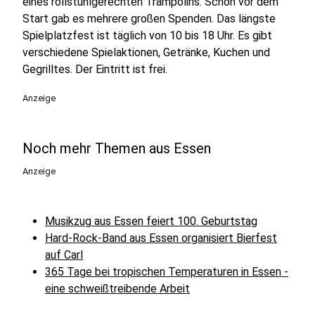
eines rollstuhlgerechten Trampolins. Schon vor dem
Start gab es mehrere großen Spenden. Das längste
Spielplatzfest ist täglich von 10 bis 18 Uhr. Es gibt
verschiedene Spielaktionen, Getränke, Kuchen und
Gegrilltes. Der Eintritt ist frei.
Anzeige
Noch mehr Themen aus Essen
Anzeige
Musikzug aus Essen feiert 100. Geburtstag
Hard-Rock-Band aus Essen organisiert Bierfest
auf Carl
365 Tage bei tropischen Temperaturen in Essen -
eine schweißtreibende Arbeit