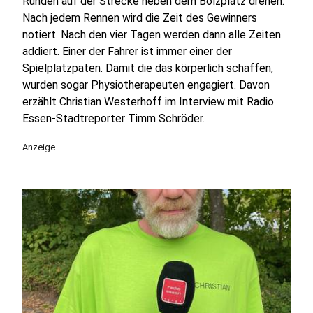
Runden auf der Strecke neben dem Bolzplatz drehen.
Nach jedem Rennen wird die Zeit des Gewinners
notiert. Nach den vier Tagen werden dann alle Zeiten
addiert. Einer der Fahrer ist immer einer der
Spielplatzpaten. Damit die das körperlich schaffen,
wurden sogar Physiotherapeuten engagiert. Davon
erzählt Christian Westerhoff im Interview mit Radio
Essen-Stadtreporter Timm Schröder.
Anzeige