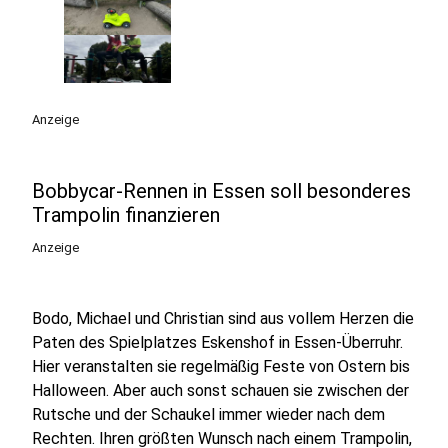
Anzeige
Bobbycar-Rennen in Essen soll besonderes
Trampolin finanzieren
Anzeige
Bodo, Michael und Christian sind aus vollem Herzen die
Paten des Spielplatzes Eskenshof in Essen-Überruhr.
Hier veranstalten sie regelmäßig Feste von Ostern bis
Halloween. Aber auch sonst schauen sie zwischen der
Rutsche und der Schaukel immer wieder nach dem
Rechten. Ihren größten Wunsch nach einem Trampolin,