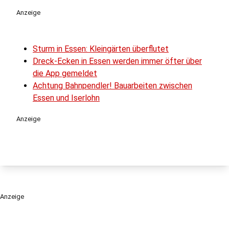
Anzeige
Sturm in Essen: Kleingärten überflutet
Dreck-Ecken in Essen werden immer öfter über
die App gemeldet
Achtung Bahnpendler! Bauarbeiten zwischen
Essen und Iserlohn
Anzeige
Anzeige