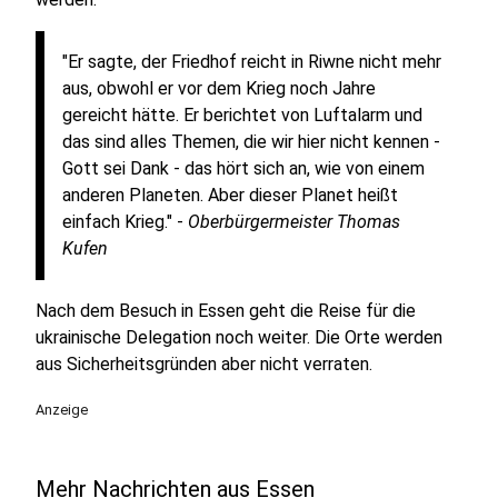
"Er sagte, der Friedhof reicht in Riwne nicht mehr
aus, obwohl er vor dem Krieg noch Jahre
gereicht hätte. Er berichtet von Luftalarm und
das sind alles Themen, die wir hier nicht kennen -
Gott sei Dank - das hört sich an, wie von einem
anderen Planeten. Aber dieser Planet heißt
einfach Krieg." -
Oberbürgermeister Thomas
Kufen
Nach dem Besuch in Essen geht die Reise für die
ukrainische Delegation noch weiter. Die Orte werden
aus Sicherheitsgründen aber nicht verraten.
Anzeige
Mehr Nachrichten aus Essen