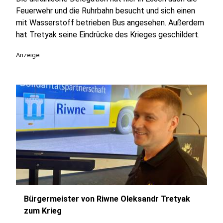
Feuerwehr und die Ruhrbahn besucht und sich einen
mit Wasserstoff betrieben Bus angesehen. Außerdem
hat Tretyak seine Eindrücke des Krieges geschildert.
Anzeige
Bürgermeister von Riwne Oleksandr Tretyak
zum Krieg