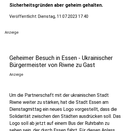
Sicherheitsgründen aber geheim gehalten.
Veröffentlicht:
Dienstag, 11.07.2023 17:40
Anzeige
Geheimer Besuch in Essen - Ukrainischer
Bürgermeister von Riwne zu Gast
Anzeige
Um die Partnerschaft mit der ukrainischen Stadt
Riwne weiter zu stärken, hat die Stadt Essen am
Dienstagmittag ein neues Logo vorgestellt, dass die
Solidarität zwischen den Städten ausdrücken soll. Das
Logo soll ab jetzt auf einem Bus der Ruhrbahn zu
sehen sein, der durch Essen fährt. Für diesen Anlass