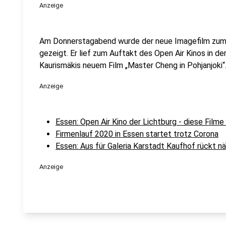
Anzeige
Am Donnerstagabend wurde der neue Imagefilm zum 
gezeigt. Er lief zum Auftakt des Open Air Kinos in de
Kaurismäkis neuem Film „Master Cheng in Pohjanjoki“
Anzeige
Essen: Open Air Kino der Lichtburg - diese Filme
Firmenlauf 2020 in Essen startet trotz Corona
Essen: Aus für Galeria Karstadt Kaufhof rückt n
Anzeige