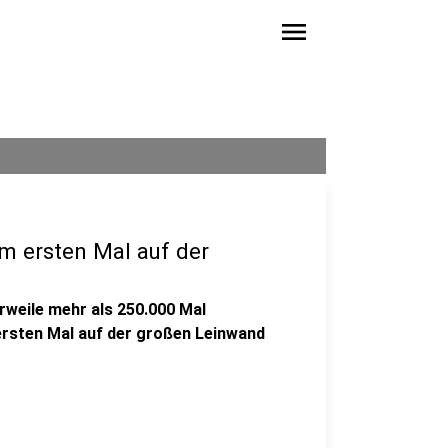
menu
m ersten Mal auf der
rweile mehr als 250.000 Mal
rsten Mal auf der großen Leinwand