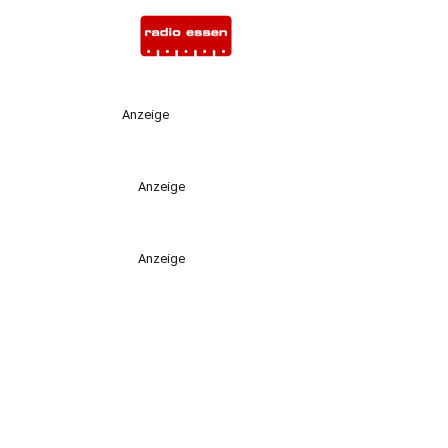
Anzeige
Anzeige
Anzeige