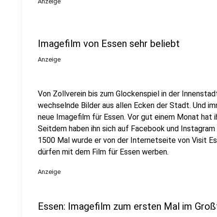
Anzeige
Imagefilm von Essen sehr beliebt
Anzeige
Von Zollverein bis zum Glockenspiel in der Innensta
wechselnde Bilder aus allen Ecken der Stadt. Und imm
neue Imagefilm für Essen. Vor gut einem Monat hat i
Seitdem haben ihn sich auf Facebook und Instagra
1500 Mal wurde er von der Internetseite von Visit E
dürfen mit dem Film für Essen werben.
Anzeige
Essen: Imagefilm zum ersten Mal im Gro