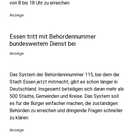
von 8 bis 18 Uhr zu erreichen.
Anzeige
Essen tritt mit Behördennummer
bundesweitem Dienst bei
Anzeige
Das System der Behördennnummer 115, bei dem die
Stadt Essen jetzt mitmacht, gibt es schon länger in
Deutschland. Insgesamt beteiligen sich daran mehr als
500 Städte, Gemeinden und Kreise. Das System soll
es für die Bürger einfacher machen, die zuständigen
Behörden zu erreichen und dringende Fragen schneller
zu klären.
Anzeige