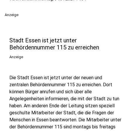
Anzeige
Stadt Essen ist jetzt unter
Behördennummer 115 zu erreichen
Anzeige
Die Stadt Essen ist jetzt unter der neuen und
zentralen Behördennummer 115 zu erreichen. Dort
können Bürger anrufen und sich über alle
Angelegenheiten informieren, die mit der Stadt zu tun
haben. Am anderen Ende der Leitung sitzen speziell
geschulte Mitarbeiter der Stadt, die die Fragen der
Menschen in Essen beantworten. Die Mitarbeiter unter
der Behördennummer 115 sind montags bis freitags