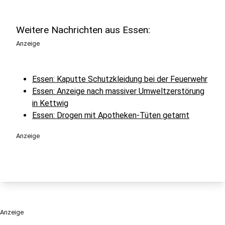
Weitere Nachrichten aus Essen:
Anzeige
Essen: Kaputte Schutzkleidung bei der Feuerwehr
Essen: Anzeige nach massiver Umweltzerstörung
in Kettwig
Essen: Drogen mit Apotheken-Tüten getarnt
Anzeige
Anzeige