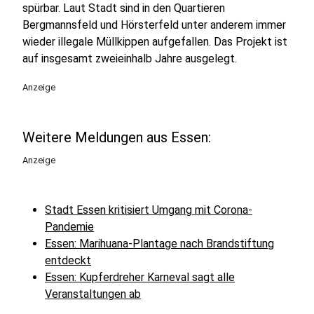
spürbar. Laut Stadt sind in den Quartieren
Bergmannsfeld und Hörsterfeld unter anderem immer
wieder illegale Müllkippen aufgefallen. Das Projekt ist
auf insgesamt zweieinhalb Jahre ausgelegt.
Anzeige
Weitere Meldungen aus Essen:
Anzeige
Stadt Essen kritisiert Umgang mit Corona-
Pandemie
Essen: Marihuana-Plantage nach Brandstiftung
entdeckt
Essen: Kupferdreher Karneval sagt alle
Veranstaltungen ab