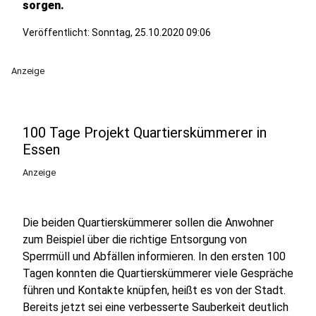
sorgen.
Veröffentlicht:
Sonntag, 25.10.2020 09:06
Anzeige
100 Tage Projekt Quartierskümmerer in
Essen
Anzeige
Die beiden Quartierskümmerer sollen die Anwohner
zum Beispiel über die richtige Entsorgung von
Sperrmüll und Abfällen informieren. In den ersten 100
Tagen konnten die Quartierskümmerer viele Gespräche
führen und Kontakte knüpfen, heißt es von der Stadt.
Bereits jetzt sei eine verbesserte Sauberkeit deutlich