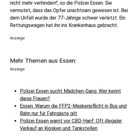
nicht mehr verhindern", so die Polizei Essen. Sie
vermutet, dass das Opfer unachtsam gewesen ist. Bei
dem Unfall wurde der 77-Jährige schwer verletzt. Ein
Rettungswagen hat ihn ins Krankenhaus gebracht.
Anzeige
Mehr Themen aus Essen:
Anzeige
Polizei Essen sucht Mädchen-Gang: Wer kennt
diese Frauen?
Essen: Warum die FFP2-Maskenpflicht in Bus und
Bahn nur für Fahrgäste gilt
Polizei Essen warnt vor CBD-Hanf: Oft illegaler
Verkauf an Kiosken und Tankstellen