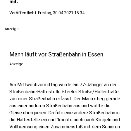
mit.
Veröffentlicht:
Freitag, 30.04.2021 15:34
Anzeige
Mann läuft vor Straßenbahn in Essen
Anzeige
Am Mittwochvormittag wurde ein 77-Jähriger an der
Straßenbahn-Haltestelle Steeler Straße/Hollestraße
von einer Straßenbahn erfasst. Der Mann stieg gerade
aus einer anderen Straßenbahn aus und wollte die
Gleise überqueren. Da fuhr eine andere Straßenbahn in
die Haltestelle ein und "konnte auch nach Klingeln und
Vollbremsung einen Zusammenstoß mit dem Senioren