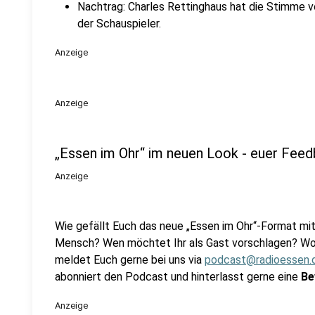
Nachtrag: Charles Rettinghaus hat die Stimme vo
der Schauspieler.
Anzeige
Anzeige
„Essen im Ohr“ im neuen Look - euer Fee
Anzeige
Wie gefällt Euch das neue „Essen im Ohr“-Format mi
Mensch? Wen möchtet Ihr als Gast vorschlagen? Woll
meldet Euch gerne bei uns via
podcast@radioessen.
abonniert den Podcast und hinterlasst gerne eine
Be
Anzeige