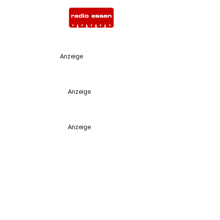
Anzeige
Anzeige
Anzeige