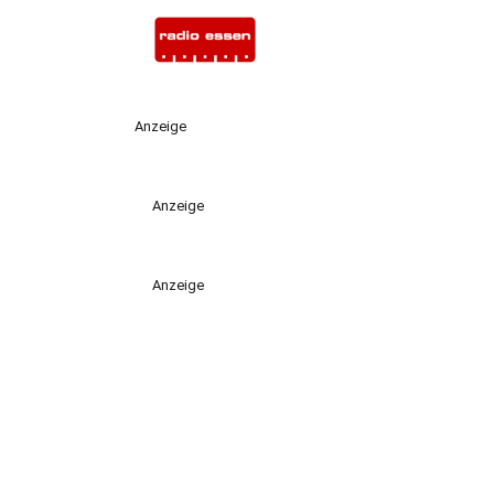
Anzeige
Anzeige
Anzeige