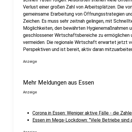
Verlust einer großen Zahl von Arbeitsplätzen. Die v
gemeinsame Erarbeitung von Öffnungsstrategien und -k
Zeichen. Es muss sehr zeitnah gelingen, mit Schnellt
Möglichkeiten, den bewährten Hygienemaßnahmen u
geschlossener Wirtschaftsbereiche zu ermöglichen 
vermeiden. Die regionale Wirtschaft erwartet jetzt v
Perspektiven und ist bereit, aktiv daran mitzuarbeiten
Anzeige
Mehr Meldungen aus Essen
Anzeige
Corona in Essen: Weniger aktive Fälle - die Zahl
Essen im Mega-Lockdown: "Viele Betriebe sind 