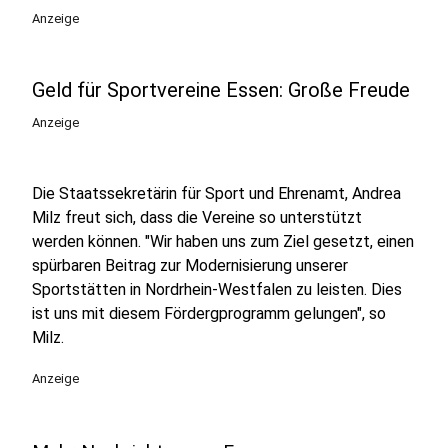
Anzeige
Geld für Sportvereine Essen: Große Freude
Anzeige
Die Staatssekretärin für Sport und Ehrenamt, Andrea
Milz freut sich, dass die Vereine so unterstützt
werden können. "Wir haben uns zum Ziel gesetzt, einen
spürbaren Beitrag zur Modernisierung unserer
Sportstätten in Nordrhein-Westfalen zu leisten. Dies
ist uns mit diesem Fördergprogramm gelungen", so
Milz.
Anzeige