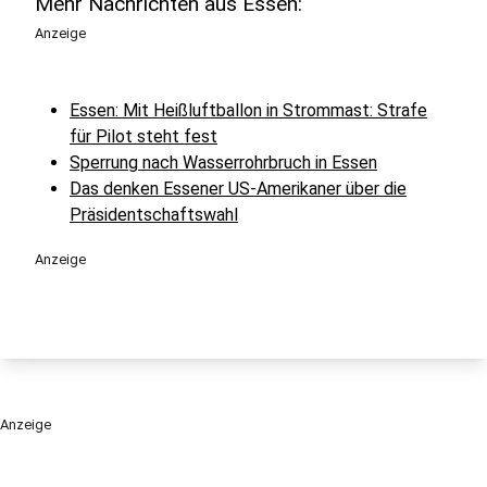
Mehr Nachrichten aus Essen:
Anzeige
Essen: Mit Heißluftballon in Strommast: Strafe
für Pilot steht fest
Sperrung nach Wasserrohrbruch in Essen
Das denken Essener US-Amerikaner über die
Präsidentschaftswahl
Anzeige
Anzeige