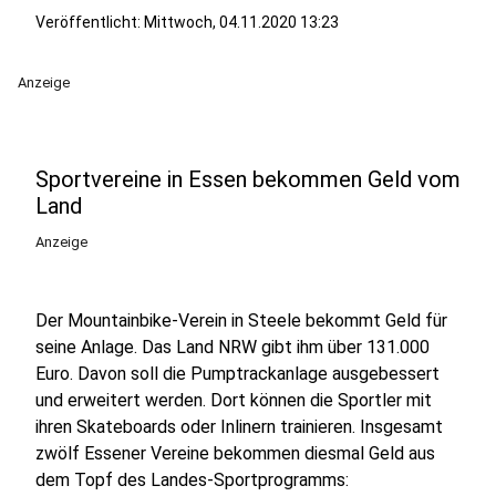
Veröffentlicht:
Mittwoch, 04.11.2020 13:23
Anzeige
Sportvereine in Essen bekommen Geld vom
Land
Anzeige
Der Mountainbike-Verein in Steele bekommt Geld für
seine Anlage. Das Land NRW gibt ihm über 131.000
Euro. Davon soll die Pumptrackanlage ausgebessert
und erweitert werden. Dort können die Sportler mit
ihren Skateboards oder Inlinern trainieren. Insgesamt
zwölf Essener Vereine bekommen diesmal Geld aus
dem Topf des Landes-Sportprogramms: