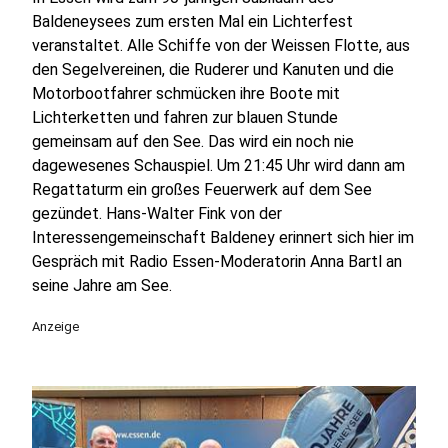
Baldeneysees zum ersten Mal ein Lichterfest
veranstaltet. Alle Schiffe von der Weissen Flotte, aus
den Segelvereinen, die Ruderer und Kanuten und die
Motorbootfahrer schmücken ihre Boote mit
Lichterketten und fahren zur blauen Stunde
gemeinsam auf den See. Das wird ein noch nie
dagewesenes Schauspiel. Um 21:45 Uhr wird dann am
Regattaturm ein großes Feuerwerk auf dem See
gezündet. Hans-Walter Fink von der
Interessengemeinschaft Baldeney erinnert sich hier im
Gespräch mit Radio Essen-Moderatorin Anna Bartl an
seine Jahre am See.
Anzeige