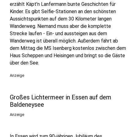
erzählt Käpt'n Lanfermann bunte Geschichten für
Kinder. Es gibt Selfie-Stationen an den schönsten
Aussichtspunkten auf dem 30 Kilometer langen
Wanderweg. Niemand muss aber die komplette
Strecke laufen - Ein- und aussteigen aus dem
Wanderweg ist überall möglich. Außerdem fährt ab
dem Mittag die MS Isenberg kostenlos zwischen dem
Haus Scheppen und Heisingen und bringt so die Gäste
über den See.
Anzeige
Großes Lichtermeer in Essen auf dem
Baldeneysee
Anzeige
In Essen wird zum 90-jährigen Jubiläum des