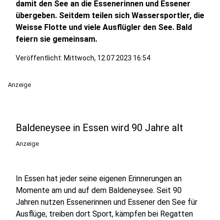
damit den See an die Essenerinnen und Essener
übergeben. Seitdem teilen sich Wassersportler, die
Weisse Flotte und viele Ausflügler den See. Bald
feiern sie gemeinsam.
Veröffentlicht:
Mittwoch, 12.07.2023 16:54
Anzeige
Baldeneysee in Essen wird 90 Jahre alt
Anzeige
In Essen hat jeder seine eigenen Erinnerungen an
Momente am und auf dem Baldeneysee. Seit 90
Jahren nutzen Essenerinnen und Essener den See für
Ausflüge, treiben dort Sport, kämpfen bei Regatten