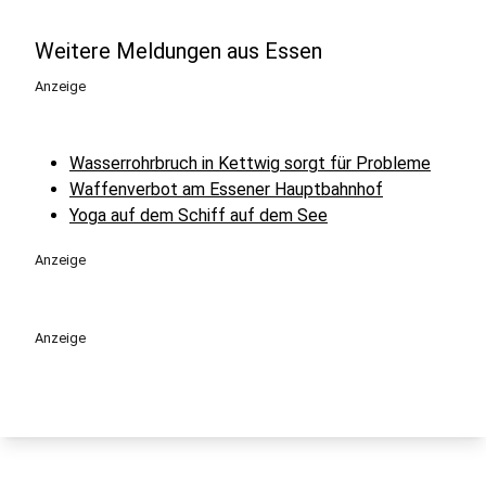
Weitere Meldungen aus Essen
Anzeige
Wasserrohrbruch in Kettwig sorgt für Probleme
Waffenverbot am Essener Hauptbahnhof
Yoga auf dem Schiff auf dem See
Anzeige
Anzeige