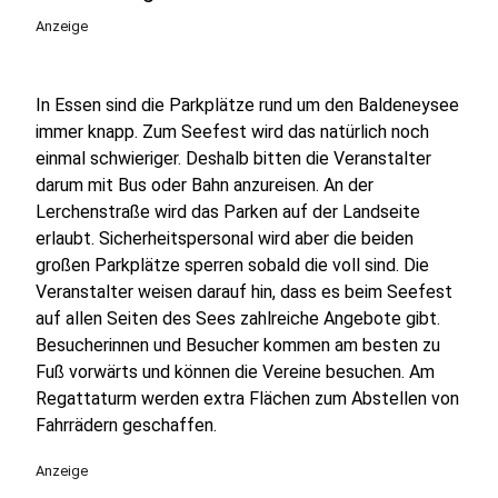
Anzeige
In Essen sind die Parkplätze rund um den Baldeneysee
immer knapp. Zum Seefest wird das natürlich noch
einmal schwieriger. Deshalb bitten die Veranstalter
darum mit Bus oder Bahn anzureisen. An der
Lerchenstraße wird das Parken auf der Landseite
erlaubt. Sicherheitspersonal wird aber die beiden
großen Parkplätze sperren sobald die voll sind. Die
Veranstalter weisen darauf hin, dass es beim Seefest
auf allen Seiten des Sees zahlreiche Angebote gibt.
Besucherinnen und Besucher kommen am besten zu
Fuß vorwärts und können die Vereine besuchen. Am
Regattaturm werden extra Flächen zum Abstellen von
Fahrrädern geschaffen.
Anzeige