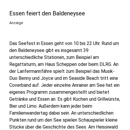
Essen feiert den Baldeneysee
Anzeige
Das Seefest in Essen geht von 10 bis 22 Uhr. Rund um
den Baldeneysee gibt es insgesamt 39
unterschiedliche Stationen, zum Beispiel am
Regattaturm, am Haus Scheppen oder beim DLRG. An
der Lanfermannfähre spielt zum Beispiel das Musik-
Duo Benny und Joyce und im Seaside Beach tritt eine
Coverband auf. Jeder einzelne Anrainer am See hat ein
eigenes Programm zusammengestellt und bietet
Getränke und Essen an. Es gibt Kuchen und Grillwürste,
Bier und Limo. Außerdem kann jeder beim
Familienwandertag dabei sein. An unterschiedlichen
Punkten rund um den See spielen Schauspieler kleine
Stücke über die Geschichte des Sees. Am Heissiwald