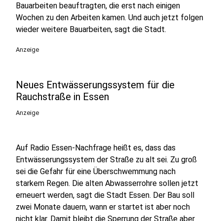
Bauarbeiten beauftragten, die erst nach einigen
Wochen zu den Arbeiten kamen. Und auch jetzt folgen
wieder weitere Bauarbeiten, sagt die Stadt.
Anzeige
Neues Entwässerungssystem für die
Rauchstraße in Essen
Anzeige
Auf Radio Essen-Nachfrage heißt es, dass das
Entwässerungssystem der Straße zu alt sei. Zu groß
sei die Gefahr für eine Überschwemmung nach
starkem Regen. Die alten Abwasserrohre sollen jetzt
erneuert werden, sagt die Stadt Essen. Der Bau soll
zwei Monate dauern, wann er startet ist aber noch
nicht klar. Damit bleibt die Sperrung der Straße aber