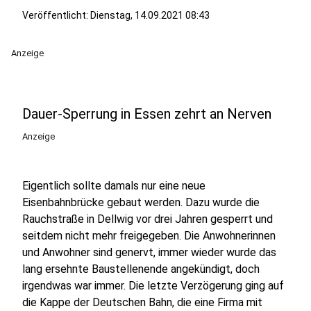
Veröffentlicht:
Dienstag, 14.09.2021 08:43
Anzeige
Dauer-Sperrung in Essen zehrt an Nerven
Anzeige
Eigentlich sollte damals nur eine neue
Eisenbahnbrücke gebaut werden. Dazu wurde die
Rauchstraße in Dellwig vor drei Jahren gesperrt und
seitdem nicht mehr freigegeben. Die Anwohnerinnen
und Anwohner sind genervt, immer wieder wurde das
lang ersehnte Baustellenende angekündigt, doch
irgendwas war immer. Die letzte Verzögerung ging auf
die Kappe der Deutschen Bahn, die eine Firma mit