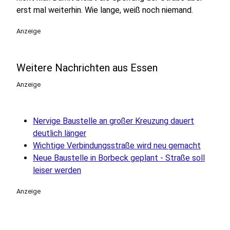
erst mal weiterhin. Wie lange, weiß noch niemand.
Anzeige
Weitere Nachrichten aus Essen
Anzeige
Nervige Baustelle an großer Kreuzung dauert
deutlich länger
Wichtige Verbindungsstraße wird neu gemacht
Neue Baustelle in Borbeck geplant - Straße soll
leiser werden
Anzeige